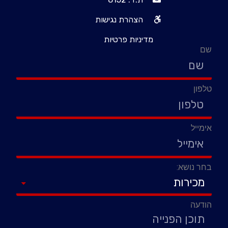
הצהרת נגישות
מדיניות פרטיות
שם
טלפון
אימייל
בחר נושא:
הודעה