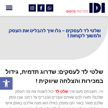
שלטי לד לעסקים – גלו איך להבליט את העסק
ולמשוך לקוחות !
שלטי לד לעסקים: שדרוג תדמית, גידול
פתח
במכירות והצלחה שיווקית !
היי, חשבתם פעם איך
שלט לד
יכול לשנות את פני העסק
שלכם? תארו לכם שאתם עוצרים ועוברים על רחוב שבו עסק
שלכם מואר באור חם ומזמין, כאילו הוא פונה אליכם באופן אישי