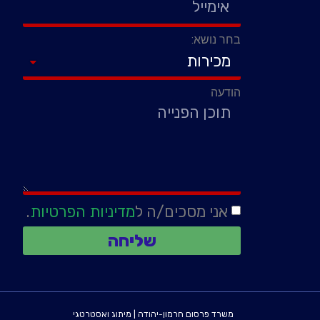
בחר נושא:
הודעה
אני מסכים/ה ל
מדיניות הפרטיות
.
שליחה
משרד פרסום חרמון-יהודה
|
מיתוג ואסטרטגי