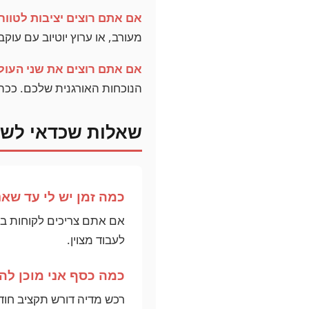
אם אתם רוצים יציבות לטווח
מעורב, או ערוץ יוטיוב עם ע
אם אתם רוצים את שני העול
הנוכחות האורגנית שלכם. ככה 
שאלות שכדאי לשא
כמה זמן יש לי עד שאנ
לעבוד מצוין.
כמה כסף אני מוכן לה
רכש מדיה דורש תקציב חודש