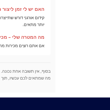
האם יש לי זמן ליצור ת
קידום אורגני דורש שתייצרו
יותר מתאים.
מה המטרה שלי – מכירו
אם אתם רוצים מכירות מהר,
בסוף, אין תשובה אחת נכונה.
מה שמתאים לכם עכשיו, תוך מ