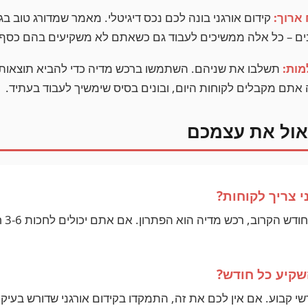
 ארוך:
קידום אורגני בונה לכם נכס דיגיטלי. מאמר שמדורג טוב בג
וקבים – כל אלה ממשיכים לעבוד גם כשאתם לא משקיעים בהם כסף 
מות:
תשלבו את שניהם. השתמשו ברכש מדיה כדי להביא תוצאות מ
אתם מקבלים לקוחות היום, ובונים בסיס שימשיך לעבוד בעתיד.
ול את עצמכם
י צריך לקוחות?
אם את
שקיע כל חודש?
י קבוע. אם אין לכם את זה, התמקדו בקידום אורגני שדורש בעיקר