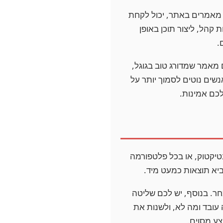
 מאמרים באתר, יכול לקחת
קהל, ליצור תוכן באופן
.
 מאמר שמדורג טוב בגוגל,
שים נוטים לסמוך יותר על
לכם אמינות.
בטיקטוק, או בכל פלטפורמה
יא תוצאות כמעט מיד.
חר. בנוסף, יש לכם שליטה
עובד ומה לא, ולשנות את
צע מסוים.