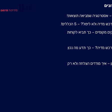
נים
– אסטרטגיה שמביאה תוצאות!
מדיה ולא ליפול? – 5 הכללים!
ם מקומיים – כך תביא לקוחות
 רכש מדיה? – כך תדע מה נכון
 – איך מודדים הצלחה ולא רק