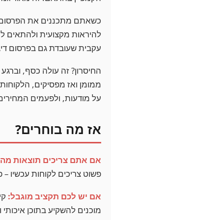
כשאתם מתכננים את הפרסום ה
להיראות מקצועית ולהתאים למ
עקבית שעובדת גם בפרסום דיגי
ממומן ואז מפסיקים, הלקוחות 
על מודעות, ולפעמים המחירים י
אז מה בוחרים?
אם אתם צריכים תוצאות מהר
פשוט צריכים לקוחות עכשיו – 
אם יש לכם תקציב מוגבל:
קיד
מוכנים להשקיע בתוכן איכותי ו