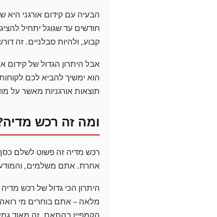
הבעיה עם קידום אורגני היא 
חודשים עד שגוגל יתחיל להציג
קבוע, ולהיות סבלניים. זה דו
אבל היתרון הגדול של קידום א
הוא ימשיך להביא לכם לקוחות 
תוצאות אורגניות מאשר על מוד
ומה זה רכש מדיה?
רכש מדיה זה פשוט לשלם כסף כ
אחרת. אתם משלמים, והמודעה 
היתרון הכי גדול של רכש מדיה
מלאה – אתם בוחרים מי רואה 
הקמפיין בהתאם. זה מאוד גמיש