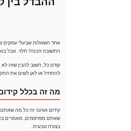
ההבדל בין קי
אחד השאלות שבעלי עסקים שואל
התשובה הכנה? תלוי. אבל בוא
קודם כל, חשוב להבין שזה לא
להתחיל או לאן לשים את התקצ
מה זה בכלל קידום 
קידום אורגני זה כל מה שאתם 
שאתם מפרסמים, מאמרים באתר, 
בצורה טבעית.