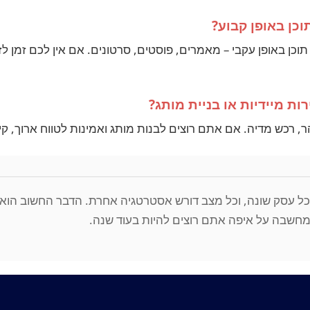
וכן באופן קבוע?
 תוכן באופן עקבי – מאמרים, פוסטים, סרטונים. אם אין לכם זמן לז
ת מיידיות או בניית מותג?
 רכש מדיה. אם אתם רוצים לבנות מותג ואמינות לטווח ארוך, קיד
 כל עסק שונה, וכל מצב דורש אסטרטגיה אחרת. הדבר החשוב הוא 
חשבה על איפה אתם רוצים להיות בעוד שנה.