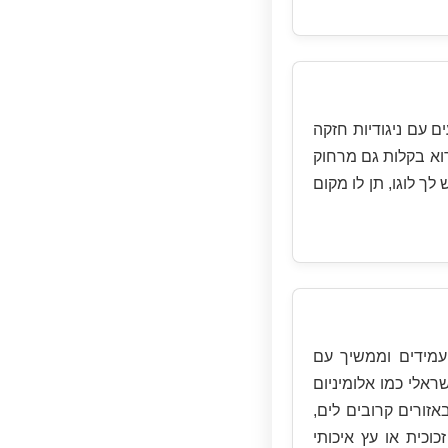
ם עם ניגודיות חזקה
וא בקלות גם מרחוק
עושה. אם יש לך לוגו, תן לו מקום
עמידים וממשיך עם
ראלי כמו אלומיניום
זורים קרובים לים,
ומרים כמו זכוכית או עץ איכותי