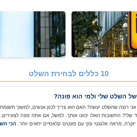
10 כללים לבחירת השלט
ני רוצה שהשלט יעשה? האם הוא צריך לכוון אנשים, למשוך תשומת 
ד שלי? התשובות האלו יכוונו אותך. למשל, אם אתה פונה לצעירים, 
 יוקרה, מראה אלגנטי ונקי עם פונטים קלאסיים יתאים יותר.
הכי חשו