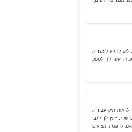
ם, מוצרים חדשים),
ולים להגיע לעשרות
 זה יעזור לך ולספק
לראות תיק עבודות
שלך, ייעץ לך לגבי
נו, לדוגמה, מציעים