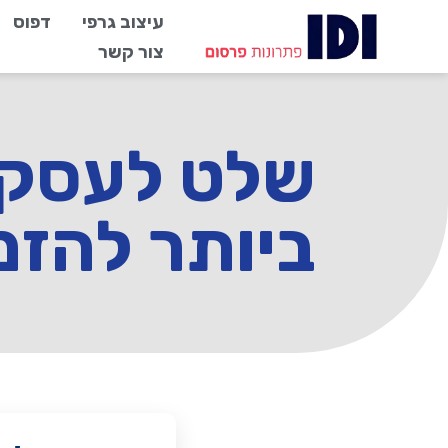
עיצוב גרפי
דפוס
צור קשר
ביותר להזמ