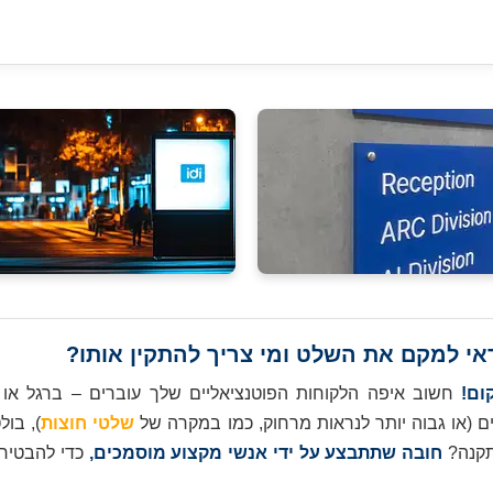
ום!
חשוב איפה הלקוחות הפוטנציאליים שלך עוברים – ברגל או
ם (או גבוה יותר לנראות מרחוק, כמו במקרה של
שלטי חוצות
), בול
תקנה?
חובה שתתבצע על ידי אנשי מקצוע מוסמכים,
כדי להבטיח 