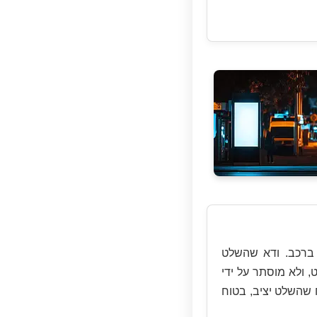
 ברכב. ודא שהשלט
ט, ולא מוסתר על ידי
שהשלט יציב, בטוח