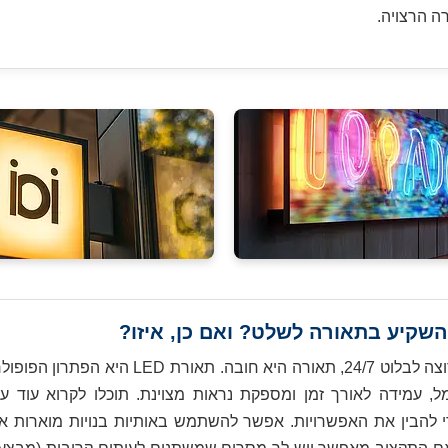
ה הרצויה.
אם אתה רוצה לבלוט 24/7, תאורה היא חובה. תאור
, עמידה לאורך זמן ומספקת נראות מצוינת. תוכלו לקרוא עוד ע