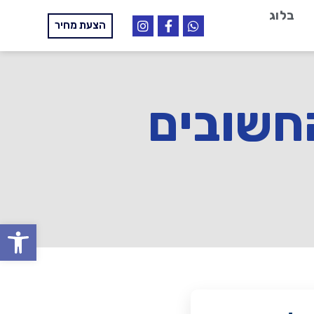
בלוג
הצעת מחיר
ללים החשובים
פתח