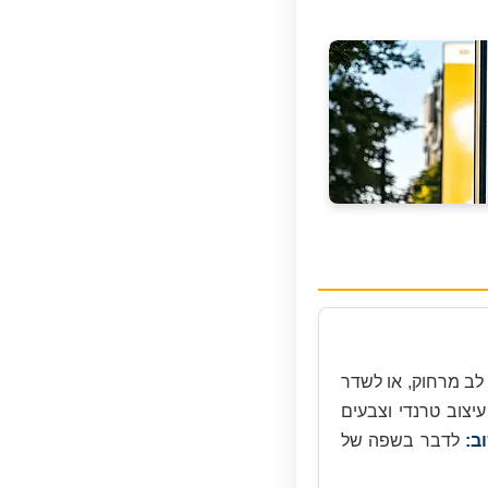
לב מרחוק, או לשדר
עיצוב טרנדי וצבעים
ב:
לדבר בשפה של