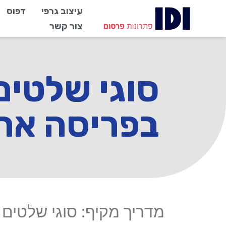
עיצוב גרפי
דפוס
צור קשר
סוגי שלטים
בפריסה ארצ
מדריך מקיף: סוגי שלטים 