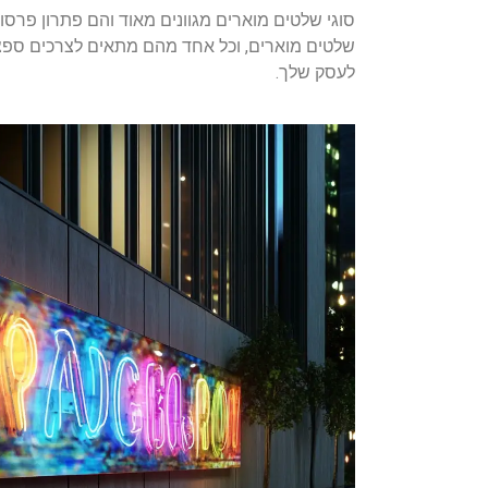
סוגי שלטים מוארים מגוונים מאוד והם פתרון פרס
שלטים מוארים, וכל אחד מהם מתאים לצרכים ספציפ
לעסק שלך.