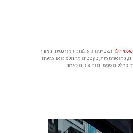
שלטי הלד
מצטיינים ביעילותם האנרגטית ובאורך
ים, כמו אנימציות, טקסטים מתחלפים או צבעים
חללים פנימיים וחיצוניים כאחד.