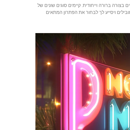
צורה ברורה וייחודית. קיימים סוגים שונים של
בילים ויסייע לך לבחור את הפתרון המתאים