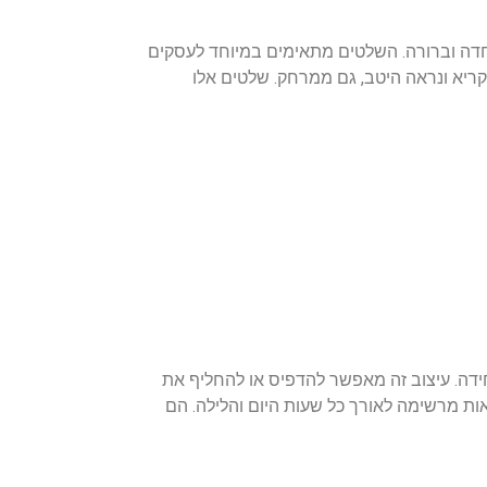
חדה וברורה. השלטים מתאימים במיוחד לעסקים
ריא ונראה היטב, גם ממרחק. שלטים אלו
ידה. עיצוב זה מאפשר להדפיס או להחליף את
ת מרשימה לאורך כל שעות היום והלילה. הם