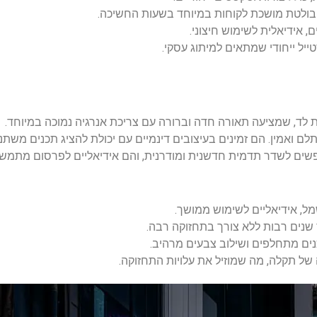
בולטת מושכת לקוחות במיוחד בשעות החשיכה.
, אידיאלית לשימוש חיצוני.
ייל ייחודי שמתאים למיתוג עסקי.
ת לד, שמציעה תאורה חדה וברורה עם צריכת אנרגיה נמוכה במיוחד.
 ואמין. הם זמינים בעיצובים דינמיים עם יכולת להציג תכנים משתנ
ים לשדר תדמית חדשנית ומודרנית, והם אידיאליים לפרסום מתמשך ב
ל, אידיאליים לשימוש ממושך.
ים מתחלפים ושילוב צבעים מרהיב.
ל תקלה, מה שמוזיל את עלויות התחזוקה.