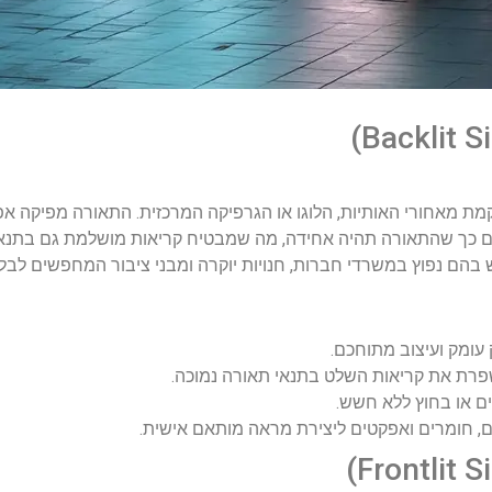
מת מאחורי האותיות, הלוגו או הגרפיקה המרכזית. התאורה מפיקה 
ים כך שהתאורה תהיה אחידה, מה שמבטיח קריאות מושלמת גם בתנאי 
בהם נפוץ במשרדי חברות, חנויות יוקרה ומבני ציבור המחפשים לבלו
ומק ועיצוב מתוחכם.
ת את קריאות השלט בתנאי תאורה נמוכה.
ים או בחוץ ללא חשש.
 חומרים ואפקטים ליצירת מראה מותאם אישית.