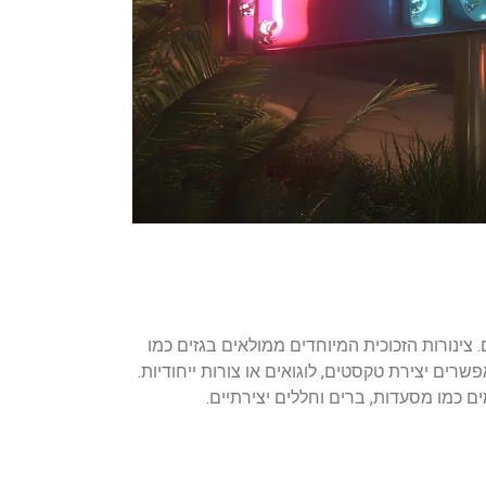
צינורות הזכוכית המיוחדים ממולאים בגזים כמו
רים יצירת טקסטים, לוגואים או צורות ייחודיות.
 כמו מסעדות, ברים וחללים יצירתיים.