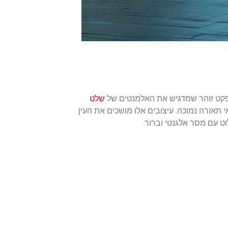
אפקט זוהר שמדגיש את האלמנטים של
שלט
תאורה נמוכה. עיצובים אלו מושכים את העין
ט עם מסר אלגנטי וברור.