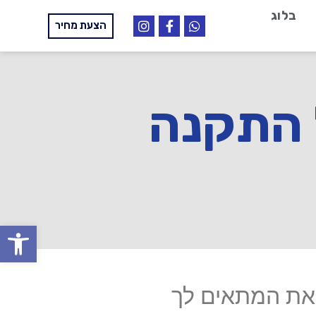
בלוג
הצעת מחיר
ל התקנה
פתח
ר את המתאים לך