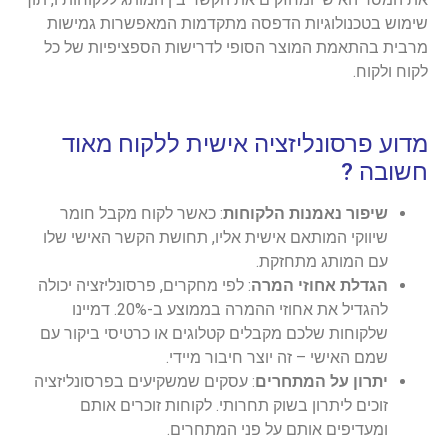
שימוש בטכנולוגיות הדפסה מתקדמות המאפשרות גמישות
מרבית בהתאמת המוצר הסופי לדרישות הספציפיות של כל
לקוח ולקוח.
מדוע פרסונליזציה אישית ללקוח מאוד
חשובה ?
שיפור נאמנות הלקוחות
: כאשר לקוח מקבל חומר
שיווקי המותאם אישית אליו, תחושת הקשר האישי שלו
עם המותג מתחזקת.
הגדלת אחוזי המרה
: לפי מחקרים, פרסונליזציה יכולה
להגדיל את אחוזי ההמרה בממוצע ב-20%. דמיינו
שלקוחות שלכם מקבלים קטלוגים או כרטיסי ביקור עם
שמם האישי – זה יוצר חיבור מיידי.
יתרון על המתחרים
: עסקים שמשקיעים בפרסונליזציה
זוכים ליתרון בשוק תחרותי. לקוחות זוכרים אותם
ומעדיפים אותם על פני המתחרים.