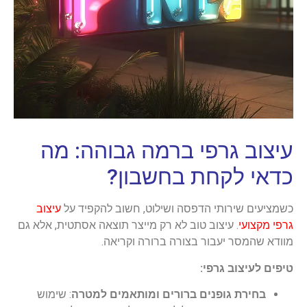
עיצוב גרפי ברמה גבוהה: מה
כדאי לקחת בחשבון?
כשמציעים שירותי הדפסה ושילוט, חשוב להקפיד על
עיצוב
גרפי מקצועי
. עיצוב טוב לא רק מייצר תוצאה אסתטית, אלא גם
מוודא שהמסר יעבור בצורה ברורה וקריאה.
טיפים לעיצוב גרפי:
בחירת גופנים ברורים ומותאמים למטרה
: שימוש