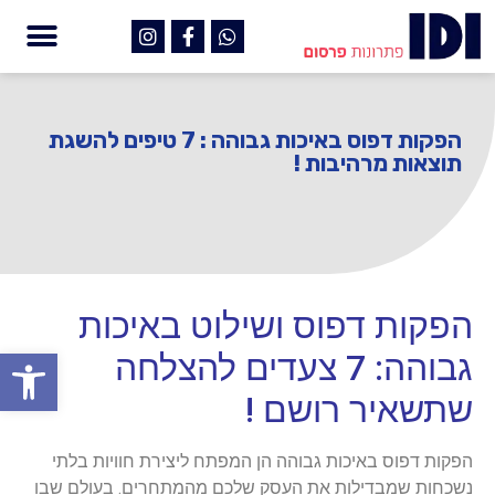
הפקות דפוס באיכות גבוהה : 7 טיפים להשגת
תוצאות מרהיבות !
הפקות דפוס ושילוט באיכות
פתח
גבוהה: 7 צעדים להצלחה
שתשאיר רושם !
הפקות דפוס באיכות גבוהה הן המפתח ליצירת חוויות בלתי
נשכחות שמבדילות את העסק שלכם מהמתחרים. בעולם שבו