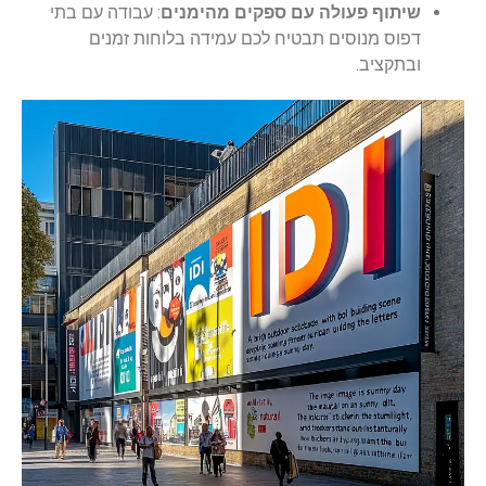
שיתוף פעולה עם ספקים מהימנים
: עבודה עם בתי
דפוס מנוסים תבטיח לכם עמידה בלוחות זמנים
ובתקציב.