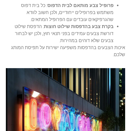
פרופיל צבע מותאם לבית הדפוס
: כל בית דפוס
משתמש בפרופילים ייחודיים, ולכן חשוב לוודא
שהגרפיקאים עובדים עם הפרופיל המתאים.
בקרת צבע בהדפסות שילוט חוצות
: הדפסת שילוט
דורשת צבעים עמידים בפני תנאי חוץ, ולכן יש לבחור
צבעים שלא דוהים במהירות.
איכות הצבעים בהדפסות משפיעה ישירות על תפיסת המותג
שלכם.