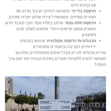
עם צבעים חיים.
הדפסה בלייזר
: מתאימה לחיתוך ועיבוד מדויק של
חומרים קשיחים. משמשת ליצירת שילוט יוקרתי ומורכב.
הדפסת תלת-ממד
: שילוט בתלת-ממד הפך לטרנד חדש
המעניק אפקט מרשים וייחודי. מתאים לשלטי פנים
ולמיצגים.
טכנולוגיות הדפסה אקולוגית
: שימוש בצבעים
ידידותיים לסביבה ובחומרים ממוחזרים.
שדרוג טכנולוגי לא רק מבדל אתכם מהמתחרים, אלא גם
מאפשר להציע ללקוחות מוצרים באיכות גבוהה יותר ועם ערך
מוסף.ל