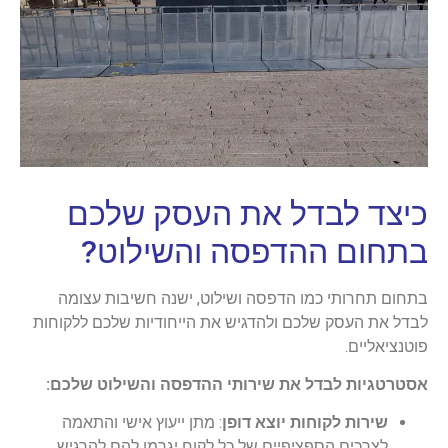
כיצד לבדל את העסק שלכם
בתחום ההדפסה והשילוט?
בתחום תחרותי כמו הדפסה ושילוט, ישנה חשיבות עצומה
לבדל את העסק שלכם ולהדגיש את הייחודיות שלכם ללקוחות
פוטנציאליים.
אסטרטגיות לבדל את שירותי ההדפסה והשילוט שלכם:
שירות לקוחות יוצא דופן
: מתן ייעוץ אישי והתאמה
לצרכים הספציפיים של כל לקוח יגרמו להם להרגיש