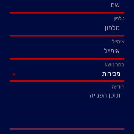
טלפון
אימייל
בחר נושא:
הודעה