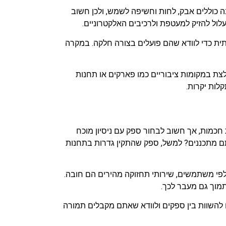
 כוללים אבק, לחות וחשיפה לשמש, ולכן חשוב
עלול להזיק למעטפת ולרכיבים האלקטרוניים.
ית כדי לוודא שהם פועלים בצורה חלקה. במקרה
צת במקומות ציבוריים כמו פארקים או תחנות
כמות, אך חשוב לבחור ספק עם ניסיון מוכח
ם מתכננים? למשל, ספק שהתקין גדרות בתחנות
לפי משתמשים, שירותי תחזוקה מהירים הם חובה.
להשוות בין ספקים ולוודא שאתם מקבלים תמורה