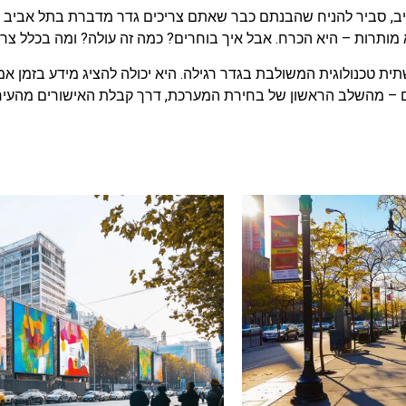
יב, סביר להניח שהבנתם כבר שאתם צריכים גדר מדברת בתל אביב שת
 מותרות – היא הכרח. אבל איך בוחרים? כמה זה עולה? ומה בכלל צר
ת טכנולוגית המשולבת בגדר רגילה. היא יכולה להציג מידע בזמן 
– מהשלב הראשון של בחירת המערכת, דרך קבלת האישורים מהעירייה