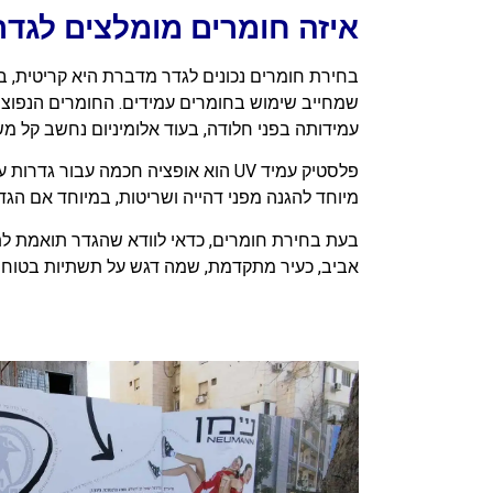
איזה חומרים מומלצים לגד
בחירת חומרים נכונים לגדר מדברת היא קריטית, ב
שמחייב שימוש בחומרים עמידים. החומרים הנפוצ
עמידותה בפני חלודה, בעוד אלומיניום נחשב קל מש
פלסטיק עמיד UV הוא אופציה חכמה עב
מיוחד להגנה מפני דהייה ושריטות, במיוחד אם הגד
בעת בחירת חומרים, כדאי לוודא שהגדר תואמת לתקנ
אביב, כעיר מתקדמת, שמה דגש על תשתיות בטוחות