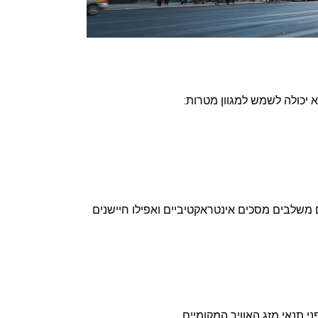
 יכולה לשמש למגוון מטרות:
משלבים מסכים אינטראקטיביים ואפילו חיישנים
 תנאי מזג האוויר המקומיים.