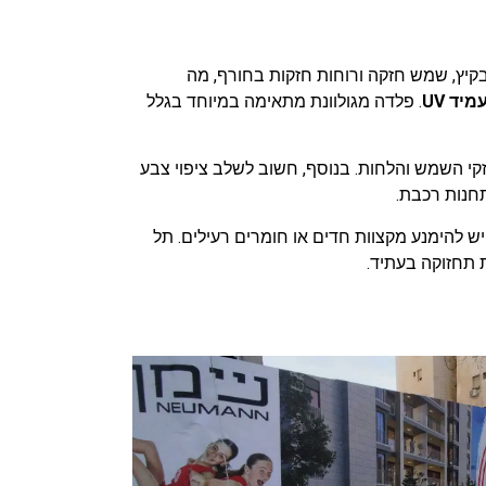
קיץ, שמש חזקה ורוחות חזקות בחורף, מה
יד UV
. פלדה מגולוונת מתאימה במיוחד בגלל
פני נזקי השמש והלחות. בנוסף, חשוב לשלב ציפוי צבע
תחנות רכבת.
ש להימנע מקצוות חדים או חומרים רעילים. תל
 תחזוקה בעתיד.