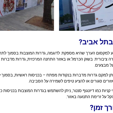
בתל אביב?
למקסום הערך שהיא מספקת. לדוגמה, גדרות המוצבות בסמוך לתחנות 
רה ציבורית. בשוק הכרמל או באזור התחנה המרכזית, גדרות מדברות י
על מבצעים.
ניתן למקם גדרות מדברות בנקודות מפתח – בכניסות ראשיות, בסמוך לש
זורים סגורים או להציע טיפים לשמירה על הסביבה.
ניות כמו דיזנגוף סנטר, ניתן להשתמש בגדרות המוצבות בכניסות כדי 
ל על זרימת התנועה באזור.
ך זמן?