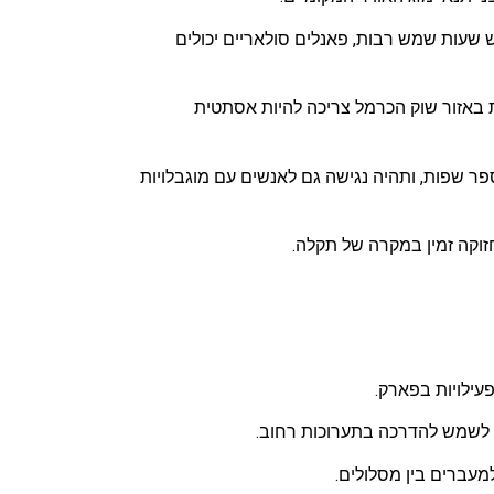
ש שעות שמש רבות, פאנלים סולאריים יכולים
רת באזור שוק הכרמל צריכה להיות אסתטית
פר שפות, ותהיה נגישה גם לאנשים עם מוגבלויות
וקה זמין במקרה של תקלה.
עילויות בפארק.
לו לשמש להדרכה בתערוכות רחוב.
למעברים בין מסלולים.