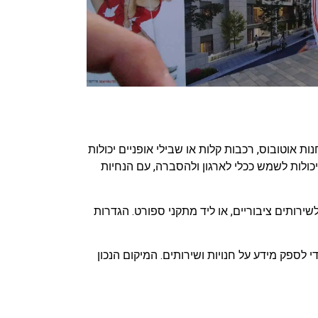
אוטובוס, רכבות קלות או שבילי אופניים יכולות
כולות לשמש ככלי לארגון ולהסברה, עם הנחיות
ירותים ציבוריים, או ליד מתקני ספורט. הגדרות
לספק מידע על חנויות ושירותים. המיקום הנכון