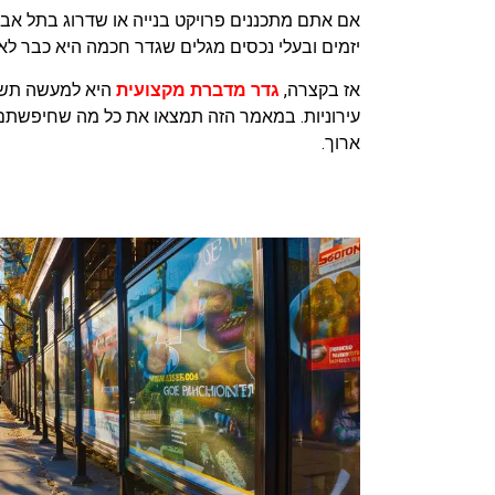
אם אתם מתכננים פרויקט בנייה או שדרוג בתל אב
יזמים ובעלי נכסים מגלים שגדר חכמה היא כבר לא
אז בקצרה,
גדר מדברת מקצועית
היא למעשה תשתי
עירוניות. במאמר הזה תמצאו את כל מה שחיפשתם 
ארוך.