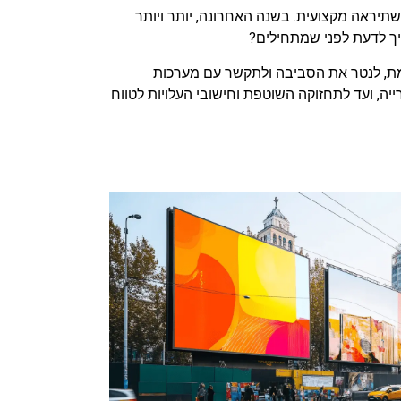
יראה מקצועית. בשנה האחרונה, יותר ויותר
יך לדעת לפני שמתחילים?
אמת, לנטר את הסביבה ולתקשר עם מערכות
, ועד לתחזוקה השוטפת וחישובי העלויות לטווח