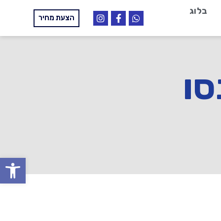
בלוג
הצעת מחיר
סו
פתח