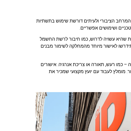
המרחב הציבורי ולעיתים דורשת שימוש בתשתיות
כניים ושימושים אפשריים.
פות שהיא עשויה לדרוש, כמו חיבור לרשת החשמל
 ותידרשו לאישור מיוחד מהמחלקה לשימור מבנים
– כמו רעש, תאורה או צריכת אנרגיה. אישורים
. מומלץ לעבוד עם יועץ מקצועי שמכיר את