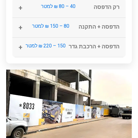
40 – 80 ₪ למטר
רק הדפסה
+
80 – 150 ₪ למטר
הדפסה + התקנה
+
150 – 220 ₪ למטר
הדפסה + הרכבת גדר
+