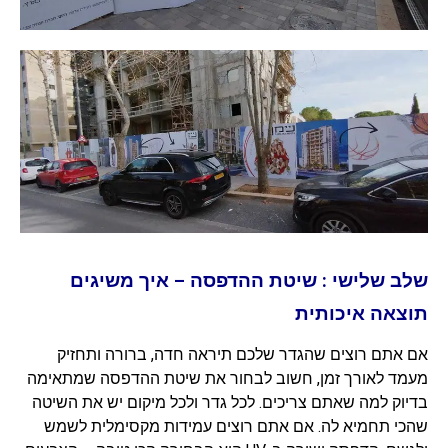
שלב שלישי : שיטת ההדפסה – איך משיגים
תוצאה איכותית
אם אתם רוצים שהגדר שלכם תיראה חדה, ברורה ותחזיק
מעמד לאורך זמן, חשוב לבחור את שיטת ההדפסה שמתאימה
בדיוק למה שאתם צריכים. לכל גדר ולכל מיקום יש את השיטה
שהכי תחמיא לה. אם אתם רוצים עמידות מקסימלית לשמש