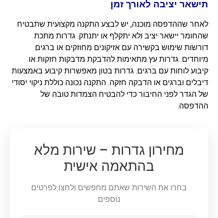
תישאר יציבה לאורך זמן
לאחר שההדפסה מוכנה, יש לבצע התקנה מקצועית שתבטיח
שהחומר יישאר יציב ולא יתקלף או יתנתק. גדרות מתכת
דורשות שימוש בקשירה עם אזיקונים מחוזקים או ברגים
מיוחדים. גדרות עץ מתאימות להדבקת מדבקות חזקות או
קיבוע לוחות עם ברגים. גדרות בטון מאפשרות קיבוע באמצעות
דיבלים וברגים או הדבקה חזקה. התקנה נכונה כוללת ניקוי יסודי
של הגדר לפני החיבור כדי להבטיח הצמדות טובה של
ההדפסה.
מחירון גדרות – שירות מלא
בהתאמה אישית
בחרו את השירות שאתם מחפשים ולחצו לפרטים
נוספים