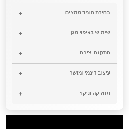
בחירת חומר מתאים
+
שימוש בציפוי מגן
+
התקנה יציבה
+
עיצוב דינמי ומושך
+
תחזוקה וניקוי
+