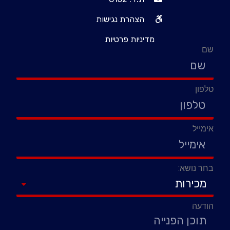
הצהרת נגישות
מדיניות פרטיות
שם
טלפון
אימייל
בחר נושא:
הודעה