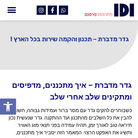
גדר מדברת – תכנון והקמה שירות בכל הארץ !
גדר מדברת – איך מתכננים, מדפיסים
ומתקינים שלב אחרי שלב
פתח
כשבוחרים להקים גדר עם מסר ברור ועמידות גבוהה, חשוב
להבין את כל השלבים מהתכנון ועד ההתקנה. גדר שנעשית נכון
תיראה טוב לאורך זמן, תהיה עמידה בפני תנאי מזג האוויר
ותשיג את האפקט הרצוי. המאמר הזה יסביר איך מתכננים,