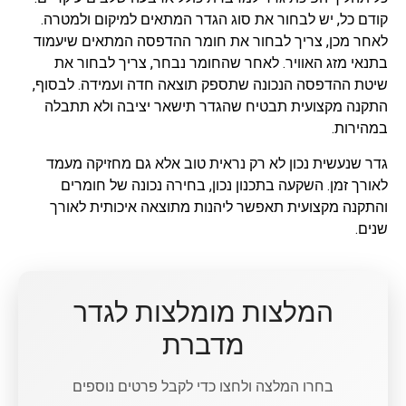
קודם כל, יש לבחור את סוג הגדר המתאים למיקום ולמטרה.
לאחר מכן, צריך לבחור את חומר ההדפסה המתאים שיעמוד
בתנאי מזג האוויר. לאחר שהחומר נבחר, צריך לבחור את
שיטת ההדפסה הנכונה שתספק תוצאה חדה ועמידה. לבסוף,
התקנה מקצועית תבטיח שהגדר תישאר יציבה ולא תתבלה
במהירות.
גדר שנעשית נכון לא רק נראית טוב אלא גם מחזיקה מעמד
לאורך זמן. השקעה בתכנון נכון, בחירה נכונה של חומרים
והתקנה מקצועית תאפשר ליהנות מתוצאה איכותית לאורך
שנים.
המלצות מומלצות לגדר
מדברת
בחרו המלצה ולחצו כדי לקבל פרטים נוספים