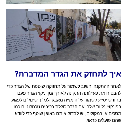
איך לתחזק את הגדר המדברת?
לאחר ההתקנה, חשוב לשמור על תחזוקה שוטפת של הגדר כדי
להבטיח את פעילותה התקינה לאורך זמן. ניקוי הגדר פעם
בחודש יסייע לשמור עליה נקייה מאבק ולכלוך שיכולים לפגוע
בפונקציונליות שלה. אם הגדר כוללת רכיבים טכנולוגיים כמו
מסכים או רמקולים, יש לבדוק אותם באופן שוטף כדי לוודא
שהם פועלים כראוי.