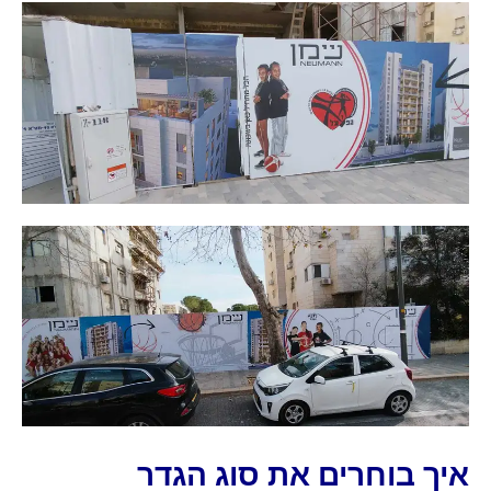
איך בוחרים את סוג הגדר