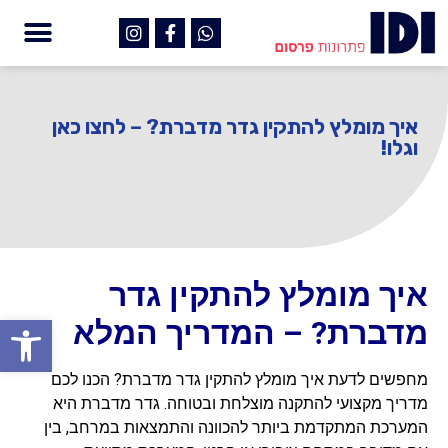
איך מומלץ להתקין גדר מדברת? – לחצו כאן
וגלו!
איך מומלץ להתקין גדר
פתח
מדברת? – המדריך המלא
מחפשים לדעת איך מומלץ להתקין גדר מדברת? הכנו לכם
מדריך מקצועי להתקנה מוצלחת ובטוחה. גדר מדברת היא
המערכת המתקדמת ביותר להכוונה והתמצאות במרחב, בין