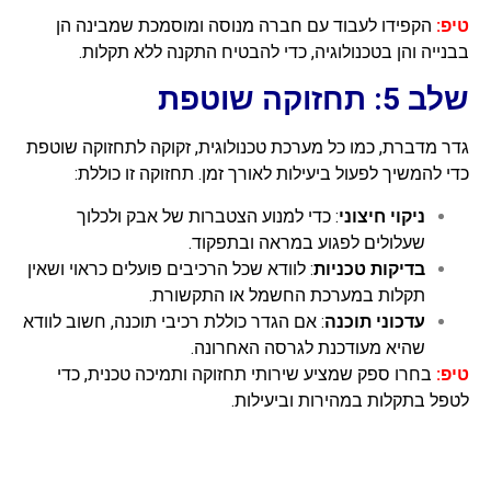
טיפ:
הקפידו לעבוד עם חברה מנוסה ומוסמכת שמבינה הן
בבנייה והן בטכנולוגיה, כדי להבטיח התקנה ללא תקלות.
שלב 5: תחזוקה שוטפת
גדר מדברת, כמו כל מערכת טכנולוגית, זקוקה לתחזוקה שוטפת
כדי להמשיך לפעול ביעילות לאורך זמן. תחזוקה זו כוללת:
ניקוי חיצוני
: כדי למנוע הצטברות של אבק ולכלוך
שעלולים לפגוע במראה ובתפקוד.
בדיקות טכניות
: לוודא שכל הרכיבים פועלים כראוי ושאין
תקלות במערכת החשמל או התקשורת.
עדכוני תוכנה
: אם הגדר כוללת רכיבי תוכנה, חשוב לוודא
שהיא מעודכנת לגרסה האחרונה.
טיפ:
בחרו ספק שמציע שירותי תחזוקה ותמיכה טכנית, כדי
לטפל בתקלות במהירות וביעילות.