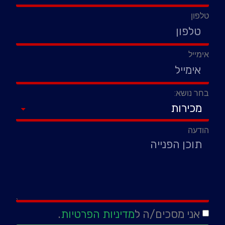
טלפון
אימייל
בחר נושא:
הודעה
אני מסכים/ה ל
מדיניות הפרטיות
.