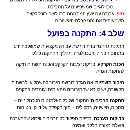
טכנולוגיים שמשפיעים על הסביבה.
טיפ:
עבודה עם יועץ המתמחה ברגולציה תוכל לקצר
משמעותית את זמני קבלת האישורים.
שלב 4: התקנה בפועל
התקנת גדר מדברת דורשת עבודה מקצועית שמשלבת ידע
בתחום הבנייה והטכנולוגיה. תהליך ההתקנה כולל:
הכנת הקרקע
: בדיקת יציבות הקרקע והכנת תשתית חזקה
להתקנת הגדר.
חיבור תשתיות
: אם הגדר דורשת חיבור לחשמל או לרשתות
תקשורת, יש לוודא שהחיבורים מתאימים ועומדים בתקנים.
התקנת הרכיבים
: התקנה של כל האלמנטים הטכנולוגיים –
מסכים, חיישנים, רמקולים – תוך הקפדה על דיוק ובטיחות.
בדיקות מערכת
: בדיקת תפקוד כל הרכיבים ווידוא שהמערכת
פועלת בצורה חלקה ואמינה.