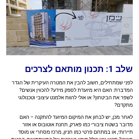
שלב 1: תכנון מותאם לצרכים
לפני שמתחילים, חשוב להבין את המטרה העיקרית של הגדר
המדברת: האם היא מיועדת לספק מידע? להכווין אנשים?
לשפר את הביטחון? או אולי להוות אלמנט עיצובי וטכנולוגי
מתקדם?
לאחר מכן, יש לבחון את המיקום המיועד להתקנה – האם
מדובר בשטח ציבורי כמו פארק, תחנת אוטובוס או אזור
תיירותי, או במתחם פרטי כמו חניון, מרכז מסחרי או מוסד