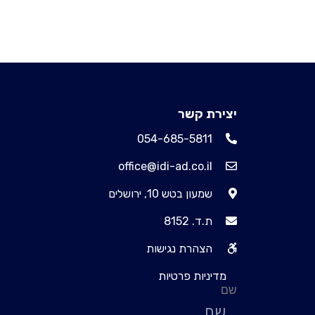
יצירת קשר
054-685-5811
office@idi-ad.co.il
שמעון בטש 10, ירושלים
ת.ד. 8152
הצהרת נגישות
מדיניות פרטיות
שם