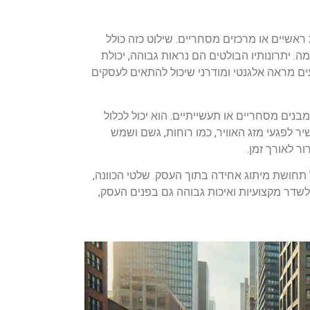
אשיים או מרכזים מסחריים. שילוט כזה כולל
יתרונותיו הבולטים הם נראות גבוהה, יכולת
ם מראה אלגנטי ומודרני שיכול להתאים לעסקים
מבנים מסחריים או תעשייתיים. הוא יכול לכלול
יר לפגעי מזג האוויר, כמו רוחות, גשם ושמש
ר לאורך זמן.
תחושת מיתוג אחידה בתוך העסק. שלטי הכוונה,
לשדר מקצועיות ואיכות גבוהה גם בפנים העסק,