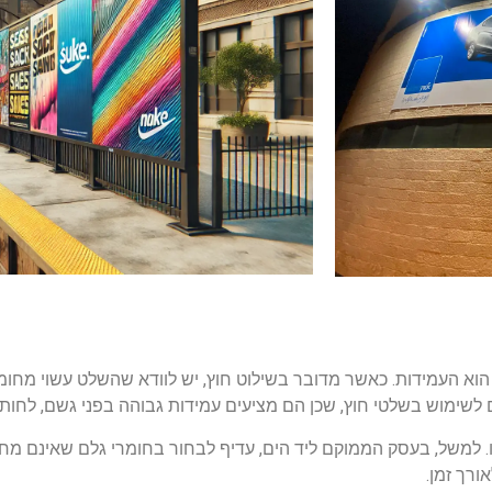
 העמידות. כאשר מדובר בשילוט חוץ, יש לוודא שהשלט עשוי מחומרי
משל, בעסק הממוקם ליד הים, עדיף לבחור בחומרי גלם שאינם מחל
רך זמן.