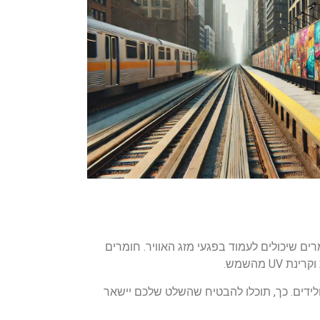
ם שיכולים לעמוד בפגעי מזג האוויר. חומרים
ידים. כך, תוכלו להבטיח שהשלט שלכם יישאר