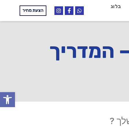
בלוג
הצעת מחיר
– המדריך
פתח
לך ?