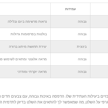
עמידות
גבוהה
נראות מרשימה ביום ובלילה
גבוהה
בולטות בפרסומות גדולות
בינונית
יצירת תחושת מיתוג ברורה
גבוהה
מראה אלגנטי ומתאים לשימוש פנ
גבוהה
מראה יוקרתי ומודרני
ים ביעילות העתידית שלו. הדפסה באיכות גבוהה, עם צבעים חדים וב
וב גרפי על השלט, מה שמאפשר לך להתאים את השלט בדיוק לתדמית ה