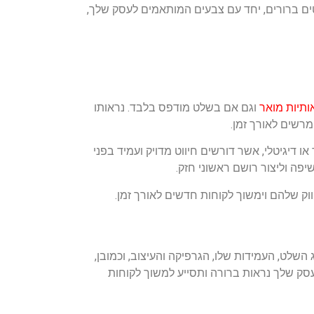
ים ברורים, יחד עם צבעים המותאמים לעסק שלך,
תיות מואר
וגם אם בשלט מודפס בלבד. נראותו
מרשים לאורך זמן.
דיגיטלי, אשר דורשים חיווט מדויק ועמיד בפני
פה וליצור רושם ראשוני חזק.
ק שלהם וימשוך לקוחות חדשים לאורך זמן.
לט, העמידות שלו, הגרפיקה והעיצוב, וכמובן,
לעסק שלך נראות ברורה ותסייע למשוך לקוחות