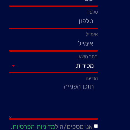
טלפון
אימייל
בחר נושא:
הודעה
אני מסכים/ה ל
מדיניות הפרטיות
.