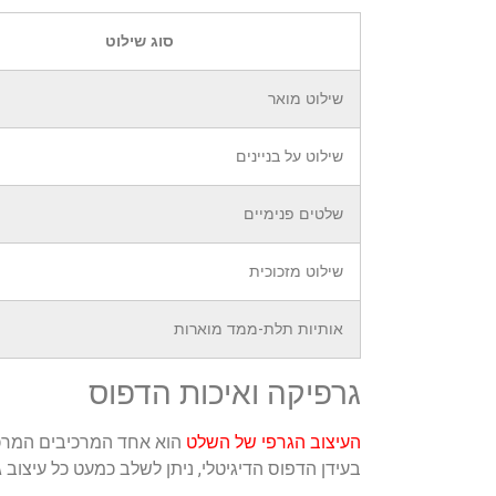
סוג שילוט
שילוט מואר
שילוט על בניינים
שלטים פנימיים
שילוט מזכוכית
אותיות תלת-ממד מוארות
גרפיקה ואיכות הדפוס
העיצוב הגרפי של השלט
הוא אחד המרכיבים המרכזי
בעידן הדפוס הדיגיטלי, ניתן לשלב כמעט כל עיצ