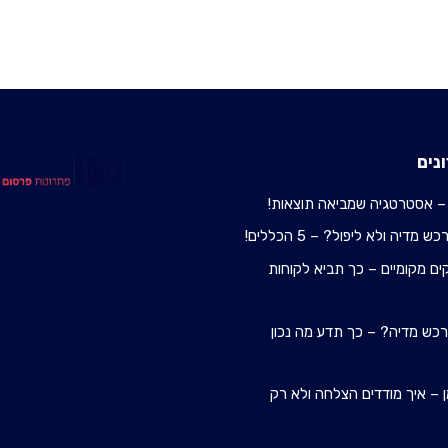
נים
– אסטרטגיה שמביאה תוצאות!
מדיה ולא ליפול? – 5 הכללים!
ם מקומיים – כך תביא לקוחות
 רכש מדיה? – כך תדע מה נכון
 – איך מודדים הצלחה ולא רק