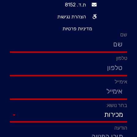
ת.ד. 8152
הצהרת נגישות
מדיניות פרטיות
שם
טלפון
אימייל
בחר נושא:
הודעה