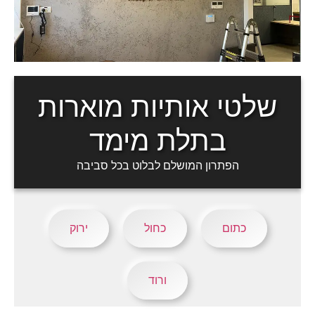
שלטי אותיות מוארות
בתלת מימד
הפתרון המושלם לבלוט בכל סביבה
כתום
כחול
ירוק
ורוד