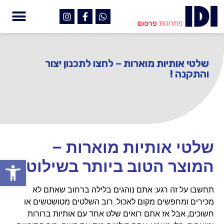
שלטי אותיות מוארות – לחצו לתכנון יצור
והתקנה !
שלטי אותיות מוארות –
פתח
המוצר הטוב ביותר בשילוט
תחשבו על זה רגע: אתם נוהגים בלילה ברחוב שאתם לא
מכירים ומחפשים מקום לאכול. רוב השלטים מטושטשים או
חשוכים, אבל אז אתם רואים שלט אחד עם אותיות ברורות