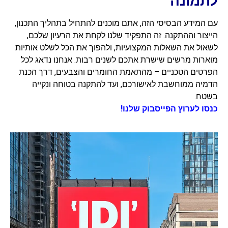
לתמונה
עם המידע הבסיסי הזה, אתם מוכנים להתחיל בתהליך התכנון,
הייצור וההתקנה. זה התפקיד שלנו לקחת את הרעיון שלכם,
לשאול את השאלות המקצועיות, ולהפוך את הכל לשלט אותיות
מוארות מרשים שישרת אתכם לשנים רבות. אנחנו נדאג לכל
הפרטים הטכניים – מהתאמת החומרים והצבעים, דרך הכנת
הדמיה ממוחשבת לאישורכם, ועד להתקנה בטוחה ונקייה
בשטח.
כנסו לערוץ הפייסבוק שלנו!