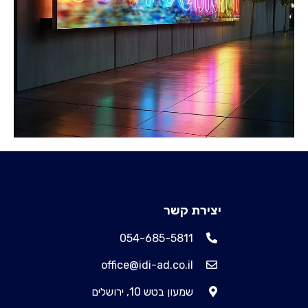
יצירת קשר
054-685-5811
office@idi-ad.co.il
שמעון בטש 10, ירושלים