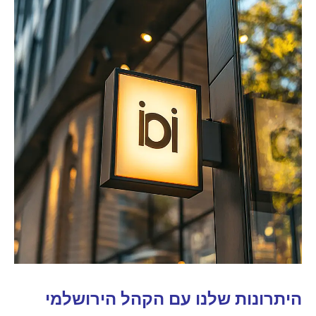
היתרונות שלנו עם הקהל הירושלמי