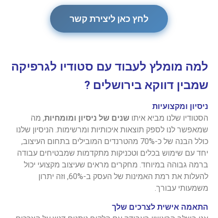
לחץ כאן ליצירת קשר
למה מומלץ לעבוד
עם סטודיו לגרפיקה
שמבין דווקא בירושלים ?
ניסיון ומקצועיות
הסטודיו שלנו מביא איתו
שנים של ניסיון ומומחיות
, מה
שמאפשר לנו לספק תוצאות איכותיות ומרשימות. הניסיון שלנו
כולל הבנה של כ-70% מהטרנדים המובילים בתחום העיצוב,
יחד עם שימוש בכלים וטכניקות מתקדמות שמבטיחים עבודה
ברמה גבוהה במיוחד. מחקרים מראים שעיצוב מקצועי יכול
להעלות את רמת האמינות של העסק ב-60%, וזה יתרון
משמעותי עבורך.
התאמה אישית לצרכים שלך