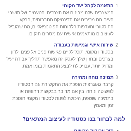
התאמה לקהל יעד מקומי
המעצבים שלנו מבינים את הצרכים והטעמים של תושבי
העיר. הם מכירים את הדינמיקה התרבותית, הרקע
ההיסטורי והעדפות הלקוחות הפוטנציאליים, מה שמוביל
לעיצובים מותאמים אישית עם מסרים חזקים.
שירות אישי וגמישות בעבודה
בסטודיו מקומי, תוכל לקיים פגישות פנים אל פנים ולדון
בצרכים ובחזון שלך לעסק. זה מאפשר תהליך עבודה יעיל
ומדויק יותר, עם יכולת לבצע התאמות בזמן אמת.
תמיכה נוחה ומהירה
קרבה גאוגרפית הופכת את התקשורת עם הסטודיו
לפשוטה ונוחה. בין אם מדובר בבקשות דחופות או
בתמיכה שוטפת, היכולת לפנות לסטודיו מקומי חוסכת
זמן ומאמץ.
למה לבחור בנו כסטודיו לעיצוב המתאים?
תיק עבודות מרשים