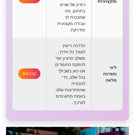
ומקצועיות
ניסיון של שנים
בתחום, מה
שמבטיח לך
עבודה מקצועית
ומדויקת.
הדרכה וייעוץ
לאורך כל הדרך,
משלב הרעיון ועד
להפקת החומרים.
ליווי
אנו כאן בשבילך
ותמיכה
קבל טיפ
בכל שלב, כדי
מלאה
להבטיח
שהפתרונות שלנו
באמת מתאימים
לצרכיך.