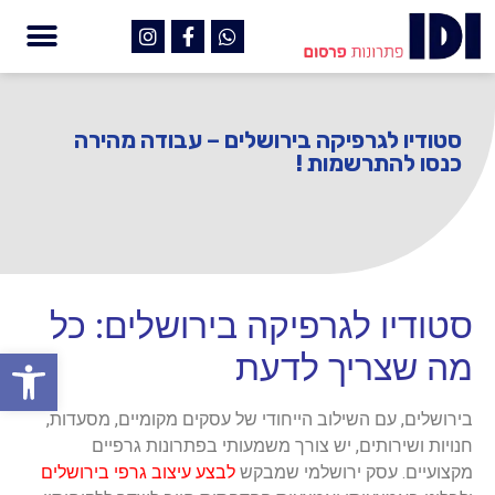
סטודיו לגרפיקה בירושלים – עבודה מהירה
כנסו להתרשמות !
סטודיו לגרפיקה בירושלים: כל
פתח
מה שצריך לדעת
בירושלים, עם השילוב הייחודי של עסקים מקומיים, מסעדות,
חנויות ושירותים, יש צורך משמעותי בפתרונות גרפיים
מקצועיים. עסק ירושלמי שמבקש
לבצע עיצוב גרפי בירושלים