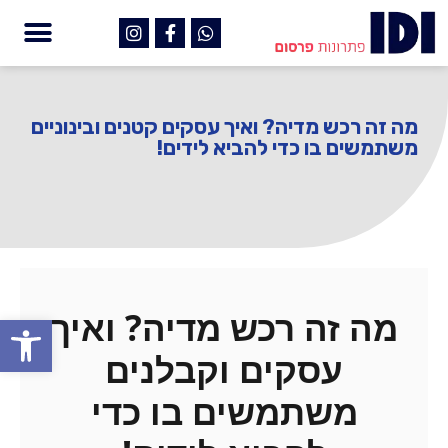
מה זה רכש מדיה? ואיך עסקים קטנים ובינוניים
משתמשים בו כדי להביא לידים!
מה זה רכש מדיה? ואיך
פתח
עסקים וקבלנים
משתמשים בו כדי