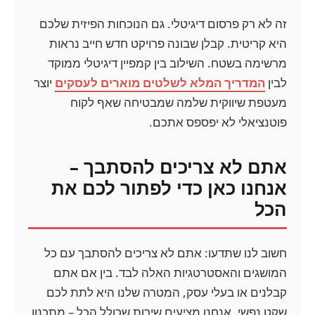
זה לא רק פרסום דיגיטלי. גם הנוכחות הפיזית שלכם
היא קריטית. קבלן שבונה פרויקט חדש חייב נראות
מרשימה בשטח. השילוב בין קמפיין דיגיטלי ממוקד
לבין
המדריך המלא לשלטים מוארים לעסקים
יוצר
מעטפת שיווקית שלמה שמבטיחה שאף לקוח
פוטנציאלי לא יפספס אתכם.
אתם לא צריכים להסתבך –
אנחנו כאן כדי לפתור לכם את
הכל
חשוב לנו שתדעו: אתם לא צריכים להסתבך עם כל
המושגים והאסטרטגיות האלה לבד. בין אם אתם
קבלנים או בעלי עסק, המטרה שלנו היא לתת לכם
שקט נפשי. אנחנו מציעים שירות שכולל הכל – מתכנון