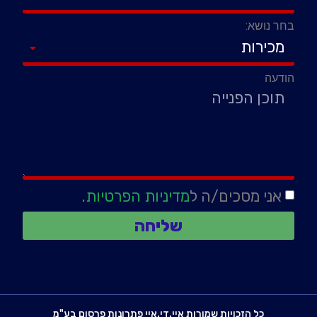
בחר נושא:
הודעה
אני מסכים/ה ל
מדיניות הפרטיות
.
שליחה
כל הזכויות שמורות איי.די.איי פתרונות פרסום בע"מ