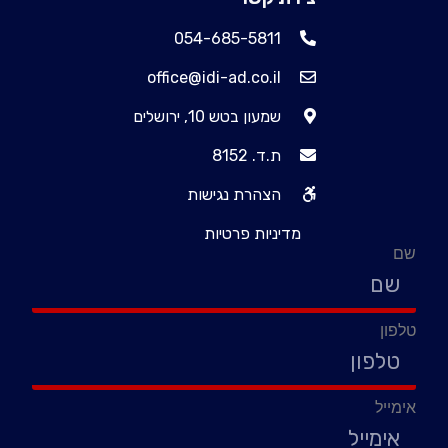
054-685-5811
office@idi-ad.co.il
שמעון בטש 10, ירושלים
ת.ד. 8152
הצהרת נגישות
מדיניות פרטיות
שם
טלפון
אימייל