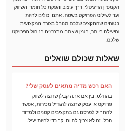
הקמפיין הדיגיטלי, דרך עיצוב והפקת כל חומרי השיווק
ועד לשילוט הפרויקט בשטח. אתם יכולים להיות
בטוחים שהתקציב שלכם מנוהל בצורה המקצועית
והיעילה ביותר, בזמן שאתם מתרכזים בניהול הפרויקט
שלכם.
שאלות שכולם שואלים
האם רכש מדיה מתאים לעסק שלי?
בהחלט. בין אם אתה קבלן שרוצה לשווק
פרויקט או עסק שרוצה להגדיל מכירות, אפשר
להתחיל לפרסם גם בתקציבים קטנים ולמדוד
הכל. זה לא צריך להיות יקר כדי להיות יעיל.