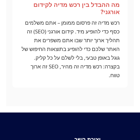
מה ההבדל בין רכש מדיה לקידום
אורגני?
רכש מדיה זה פרסום ממומן – אתם משלמים
כסף כדי להופיע מיד. קידום אורגני (SEO) זה
תהליך ארוך יותר שבו אתם משפרים את
האתר שלכם כדי להופיע בתוצאות החיפוש של
גוגל באופן טבעי, בלי לשלם על כל קליק.
בקצרה: רכש מדיה זה מהיר, SEO זה ארוך
טווח.
יצירת קשר