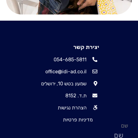
יצירת קשר
054-685-5811
office@idi-ad.co.il
שמעון בטש 10, ירושלים
ת.ד. 8152
הצהרת נגישות
מדיניות פרטיות
שם