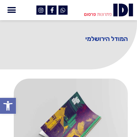
המודל הירושלמי
פתח