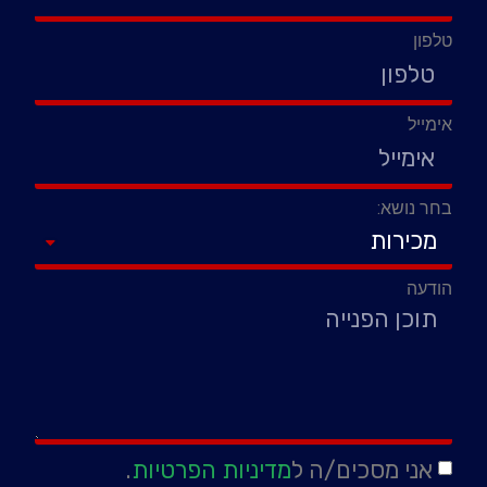
טלפון
אימייל
בחר נושא:
הודעה
אני מסכים/ה ל
מדיניות הפרטיות
.