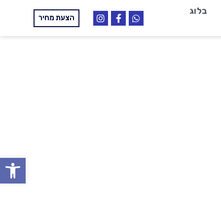
בלוג
הצעת מחיר
פתח