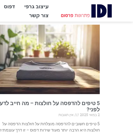
עיצוב גרפי
דפוס
צור קשר
5 טיפים להדפסה על חולצות – מה חייב לדע
לפני?
2 במאי 2025
אין תגובות
5 טיפים חשובים להדפסה מוצלחת על חולצות הדפסה על
חולצות היא הרבה יותר מעוד שירות דפוס – זו דרך עוצמתית