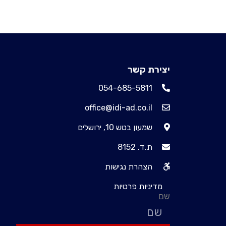
יצירת קשר
054-685-5811
office@idi-ad.co.il
שמעון בטש 10, ירושלים
ת.ד. 8152
הצהרת נגישות
מדיניות פרטיות
שם