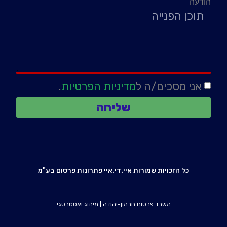
הודעה
אני מסכים/ה ל
מדיניות הפרטיות
.
שליחה
כל הזכויות שמורות איי.די.איי פתרונות פרסום בע"מ
משרד פרסום חרמון-יהודה
|
מיתוג ואסטרטגי