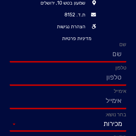
שמעון בטש 10, ירושלים
ת.ד. 8152
הצהרת נגישות
מדיניות פרטיות
שם
טלפון
אימייל
בחר נושא: