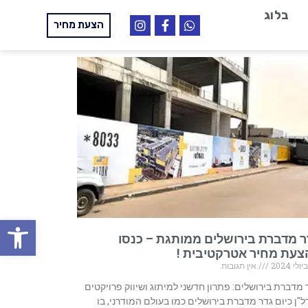
בלוג
הצעת מחיר
פתח
ר מדברת בירושלים ממותגת – כנסו
צעת מחיר אטרקטיבית !
אין תגובות
 מדברת בירושלים: פתרון חדשני למיתוג ושיווק פרויקטים
ל"ן כיום גדר מדברת בירושלים כמו בעולם המודרני, בו