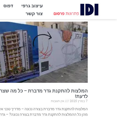
עיצוב גרפי
דפוס
צור קשר
המלצות להתקנת גדר מדברת – כל מה שצרי
לדעת!
7 במרץ 2025
אין תגובות
המלצות להתקנת גדר מדברת בצורה נכונה – מדריך טכני אז
מהן כל ההמלצות להתקנת גדר מדברת בצורה נכונה? – גדר