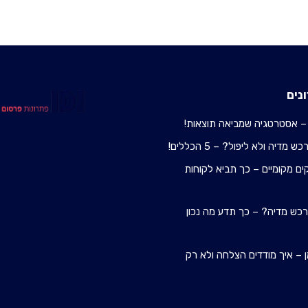
נים
– אסטרטגיה שמביאה תוצאות!
מדיה ולא ליפול? – 5 הכללים!
ם מקומיים – כך תביא לקוחות
 רכש מדיה? – כך תדע מה נכון
 – איך מודדים הצלחה ולא רק