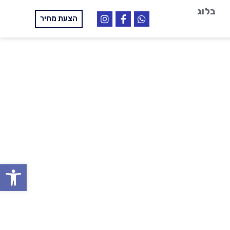
בלוג
הצעת מחיר
פתח