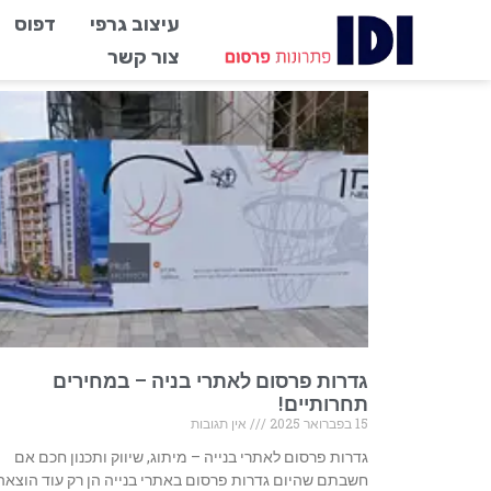
עיצוב גרפי
דפוס
צור קשר
גדרות פרסום לאתרי בניה – במחירים
תחרותיים!
15 בפברואר 2025
אין תגובות
גדרות פרסום לאתרי בנייה – מיתוג, שיווק ותכנון חכם אם
חשבתם שהיום גדרות פרסום באתרי בנייה הן רק עוד הוצאה