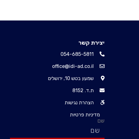
יצירת קשר
054-685-5811
office@idi-ad.co.il
שמעון בטש 10, ירושלים
ת.ד. 8152
הצהרת נגישות
מדיניות פרטיות
שם