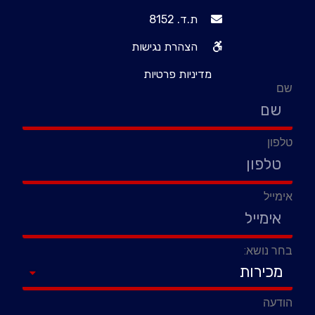
ת.ד. 8152
הצהרת נגישות
מדיניות פרטיות
שם
טלפון
אימייל
בחר נושא:
הודעה