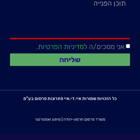
אני מסכים/ה ל
מדיניות הפרטיות
.
שליחה
כל הזכויות שמורות איי.די.איי פתרונות פרסום בע"מ
משרד פרסום חרמון-יהודה
|
מיתוג ואסטרטגי