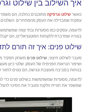
איך השילוב בין שילוט וג
כאשר
שילוט וגרפיקה
מתוכננים כהלכה, הם משפרים 
עסקית שמבדילה את העסק מהמתחרים. השלטים אינ
לדוגמה, עסקים כמו מסעדות ובתי קפה שמשתמשים
בצורה שמדברת ללקוחות הפוטנציאליים, הם יקבלו ת
שילוט פנים: איך זה תורם לת
מעבר לשילוט חיצוני,
שילוט פנים
משחק תפקיד משמ
ושיפור הנראות הפנימית של העסק. שלטי כיוון מעוצ
בנוחות בסביבה מעוצבת ונגישה, הם נוטים לחזור ש
לדוגמה, מסעדות שמשתמשות בשילוט פנים כדי להצ
שמשפר את חוויית הלקוח ומגביר את הסיכוי להצל