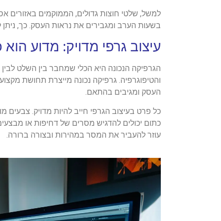
למשל, שלטי חוצות גדולים, הממוקמים באזורים אס
בשעות הערב ומגבירים את נראות העסק. כך, ניתן
עיצוב גרפי מדויק: מדוע הוא 
הגרפיקה הנכונה היא הכלי שמחבר בין השלט לבין 
והטיפוגרפיה. גרפיקה נכונה מייצרת תחושת מקצוע
העסק ומגיבים בהתאם.
כל פרט בעיצוב הגרפי חייב להיות מדויק. צבעים מ
כתום יכולים להדגיש מסרים של דחיפות או מבצעים, 
עוזר להעביר את המסר במהירות ובצורה ברורה.