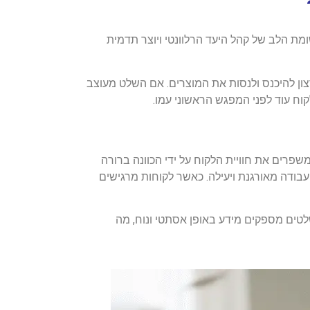
ומת הלב של קהל היעד הרלוונטי ויוצר תדמית
ן להיכנס ולנסות את המוצרים. אם השלט מעוצב
וח עוד לפני המפגש הראשוני עמו.
רים את חוויית הלקוח על ידי הכוונה ברורה
 עבודה מאורגנת ויעילה. כאשר לקוחות מרגישים
טים מספקים מידע באופן אסתטי ונוח, מה