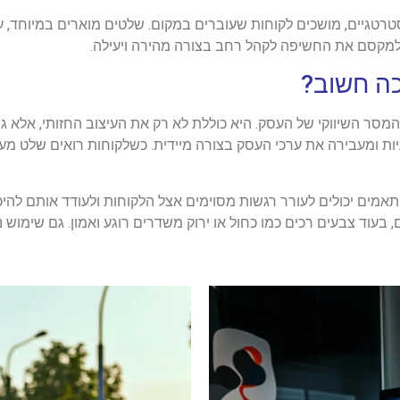
טרטגיים, מושכים לקוחות שעוברים במקום. שלטים מוארים במיוחד, 
 למקסם את החשיפה לקהל רחב בצורה מהירה ויעילה.
כה חשוב?
המסר השיווקי של העסק. היא כוללת לא רק את העיצוב החזותי, אלא
יות ומעבירה את ערכי העסק בצורה מיידית. כשלקוחות רואים שלט מע
ותאמים יכולים לעורר רגשות מסוימים אצל הלקוחות ולעודד אותם להיכ
בעוד צבעים רכים כמו כחול או ירוק משדרים רוגע ואמון. גם שימוש 