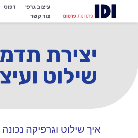
עיצוב גרפי
דפוס
צור קשר
יצירת תדמ
שילוט ועיצו
איך שילוט וגרפיקה נכונה