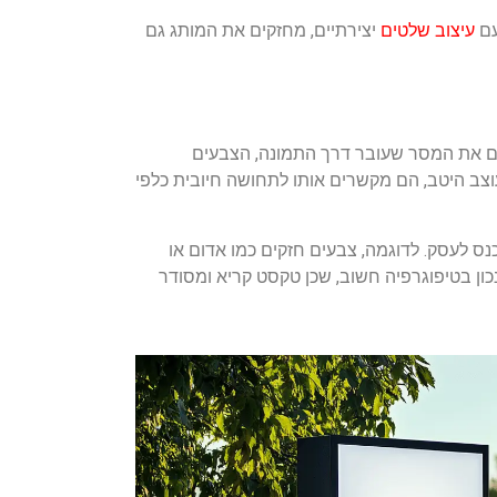
עם
עיצוב שלטים
יצירתיים, מחזקים את המותג גם
 גם את המסר שעובר דרך התמונה, הצבעים
וצב היטב, הם מקשרים אותו לתחושה חיובית כלפי
נס לעסק. לדוגמה, צבעים חזקים כמו אדום או
נכון בטיפוגרפיה חשוב, שכן טקסט קריא ומסודר