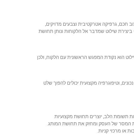
ב חכם, גרפיקה אטרקטיבית וצבעים מדויקים,
 ביצירת שילוט שמדבר אל הלקוחות ונותן תחושת
ילוט הוא נקודת המפגש הראשונית עם הלקוח, ולכן
נים, וטיפוגרפיה מקצועית יכולים להפוך שלט
את תשומת הלב, יוצרים תחושת מקצועיות
 את המסר של העסק ומחזק את תחושת המותג.
ת או מרכזי קניות.