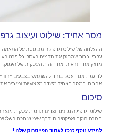
מסר אחיד: שילוט ועיצוב גרפ
ההצלחה של שילוט וגרפיקה מבוססת על התאמה מ
עקבי וברור שמחזק את תדמית העסק. כל פרט בעיצו
מחזק את הנראות ואת הזהות העסקית של העסק.
לדוגמה, אם העסק בוחר להשתמש בצבעים ייחודיים
אחרים. המסר האחיד משדר מקצועיות ומגביר את 
סיכום
שילוט וגרפיקה נכונים יוצרים תדמית עסקית מנצח
בצורה חזקה ואפקטיבית. דרך שימוש חכם בשלטים 
למידע נוסף
כנסו לעמוד הפייסבוק שלנו !