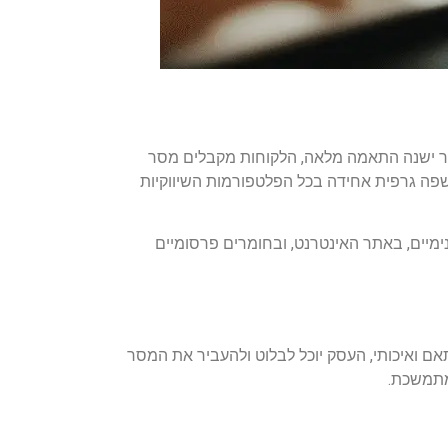
שר ישנה התאמה מלאה, הלקוחות מקבלים מסר
שפה גרפית אחידה בכל הפלטפורמות השיווקיות
מיים, באתר האינטרנט, ובחומרים פרסומיים
אם ואיכותי, העסק יוכל לבלוט ולהעביר את המסר
מתמשכת.