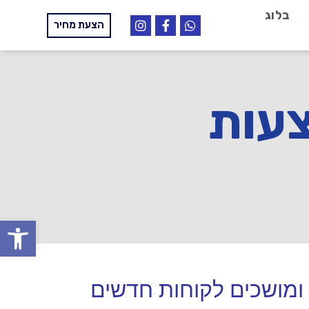
בלוג
הצעת מחיר
צעות
פתח
 ומושכים לקוחות חדשים