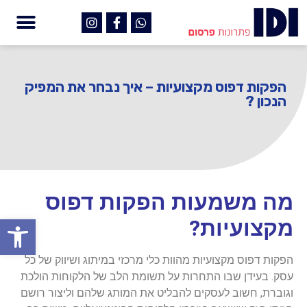
הפקות דפוס מקצועיות – איך נבחר את המפיק
הנכון ?
מה משמעות הפקות דפוס
פתח
מקצועיות?
הפקות דפוס מקצועיות מהוות כלי מרכזי במיתוג ושיווק של כל
עסק. בעידן שבו התחרות על תשומת הלב של הלקוחות הולכת
וגוברת, חשוב לעסקים להבליט את המותג שלהם וליצור רושם