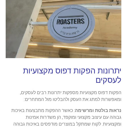
יתרונות הפקות דפוס מקצועיות
לעסקים
הפקות דפוס מקצועיות מספקות יתרונות רבים לעסקים,
ומאפשרות למתג את העסק ולהבליטו מול המתחרים:
נראות בולטת ומרשימה
: כאשר ההפקות מתבצעות באיכות
גבוהה עם עיצוב מקצועי ומוקפד, הן משדרות אמינות
ומקצועיות. לקוח שמתקל במוצרים מודפסים באיכות גבוהה