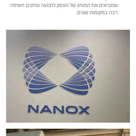
שמביאים את המותג של העסק לתנועה ונותנים חשיפה
רבה במקומות שונים.