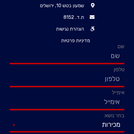
שמעון בטש 10, ירושלים
ת.ד. 8152
הצהרת נגישות
מדיניות פרטיות
שם
טלפון
אימייל
בחר נושא: