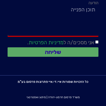
הודעה
אני מסכים/ה ל
מדיניות הפרטיות
.
שליחה
כל הזכויות שמורות איי.די.איי פתרונות פרסום בע"מ
משרד פרסום חרמון-יהודה
|
מיתוג ואסטרטגי