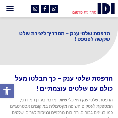
הדפסת שלטי ענק – המדריך ליצירת שלט
שקשה לפספס !
הדפסת שלטי ענק – כך תבלטו מעל
פתח
כולם עם שלטים עוצמתיים !
הדפסת שלטי ענק היא כלי שיווקי מרכזי בעידן המודרני,
המספקת לעסקים חשיפה מקסימלית במיקומים אסטרטגיים
כמו בניינים גבוהים, רחובות מרכזיים וכניסות לערים. שלטים