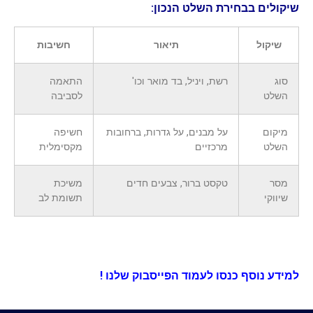
שיקולים בבחירת השלט הנכון:
שיקול
תיאור
חשיבות
סוג
רשת, ויניל, בד מואר וכו'
התאמה
השלט
לסביבה
מיקום
על מבנים, על גדרות, ברחובות
חשיפה
השלט
מרכזיים
מקסימלית
מסר
טקסט ברור, צבעים חדים
משיכת
שיווקי
תשומת לב
למידע נוסף
כנסו לעמוד הפייסבוק שלנו !