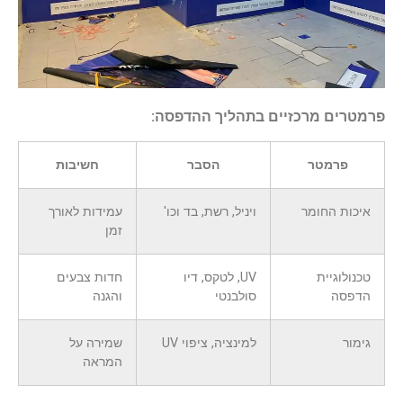
פרמטרים מרכזיים בתהליך ההדפסה:
פרמטר
הסבר
חשיבות
איכות החומר
ויניל, רשת, בד וכו'
עמידות לאורך
זמן
טכנולוגיית
UV, לטקס, דיו
חדות צבעים
הדפסה
סולבנטי
והגנה
גימור
למינציה, ציפוי UV
שמירה על
המראה