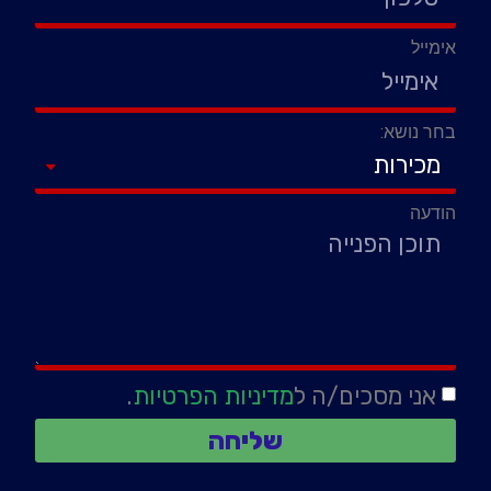
אימייל
בחר נושא:
הודעה
אני מסכים/ה ל
מדיניות הפרטיות
.
שליחה