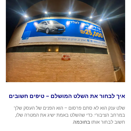
איך לבחור את השלט המושלם – טיפים חשובים
שלט ענק הוא לא סתם פרסום – הוא הפנים של העסק שלך
במרחב הציבורי. כדי שהשלט באמת ישיג את המטרה שלו,
חשוב לבחור אותו
בחוכמה
.