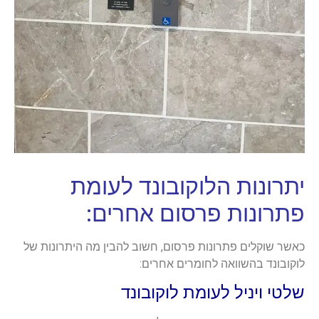
יתרונות הלוקובונד לעומת
פתרונות פרסום אחרים:
כאשר שוקלים פתרונות פרסום, חשוב להבין מה היתרונות של
לוקובונד בהשוואה לחומרים אחרים:
שלטי ויניל לעומת לוקובונד