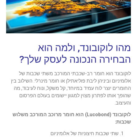
מהו לוקובונד, ולמה הוא
הבחירה הנכונה לעסק שלך?
לוקובונד הוא חומר רב-שכבתי המורכב משתי שכבות של
אלומיניום וביניהן ליבת פוליאתילן או חומר מינרלי. השילוב בין
החומרים יוצר לוח עמיד במיוחד, קל משקל, ונוח לעיבוד, מה
שהופך אותו לפתרון מצוין למגוון יישומים בעולם הפרסום
והעיצוב.
לוקובונד (Lucobond) הוא חומר מרוכב המורכב משלוש
שכבות:
שתי שכבות חיצוניות של אלומיניום