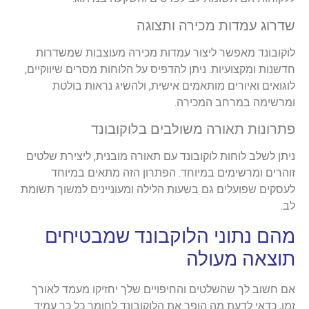
שדרוג עמדות מכירה ותצוגה
לוקובונד מאפשר ליצור עמדות מכירה מעוצבות שמשדרות
חדשנות ומקצועיות. ניתן להדפיס על הלוחות מסרים שיווקיים,
לוגואים ואיורים מותאמים אישית, ולהשיג נראות בולטת
ומרשימה במרחב המכירה.
פתרונות תאורה משולבים בלוקובונד
ניתן לשלב לוחות לוקובונד עם תאורה מובנית, ליצירת שלטים
זוהרים ומרשימים במיוחד. הפתרון הזה מתאים במיוחד
לעסקים שפועלים גם בשעות הלילה ומעוניינים למשוך תשומת
לב.
מהם נתוני הלוקבונד שמבטיחים
תוצאה מעולה
אם חשוב לך שהשלטים והחיפויים שלך יחזיקו מעמד לאורך
זמן, כדאי לדעת מה הופך את הלוקובונד לחומר כל כך עמיד