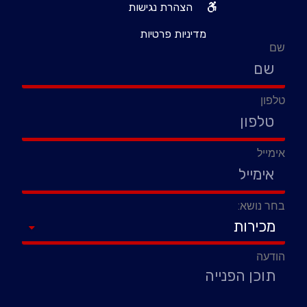
הצהרת נגישות
מדיניות פרטיות
שם
טלפון
אימייל
בחר נושא:
הודעה