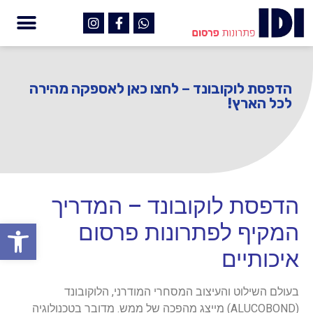
הדפסת לוקובונד – לחצו כאן לאספקה מהירה
לכל הארץ!
הדפסת לוקובונד – המדריך
פתח
המקיף לפתרונות פרסום
איכותיים
בעולם השילוט והעיצוב המסחרי המודרני, הלוקובונד
(ALUCOBOND) מייצג מהפכה של ממש. מדובר בטכנולוגיה