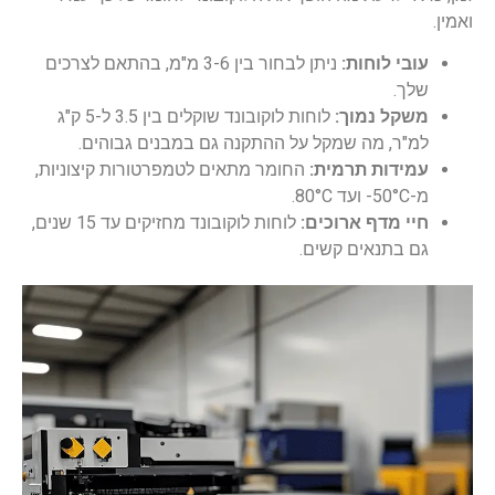
ואמין.
עובי לוחות:
ניתן לבחור בין 3-6 מ"מ, בהתאם לצרכים
שלך.
משקל נמוך:
לוחות לוקובונד שוקלים בין 3.5 ל-5 ק"ג
למ"ר, מה שמקל על ההתקנה גם במבנים גבוהים.
עמידות תרמית:
החומר מתאים לטמפרטורות קיצוניות,
מ-50°C- ועד 80°C.
חיי מדף ארוכים:
לוחות לוקובונד מחזיקים עד 15 שנים,
גם בתנאים קשים.