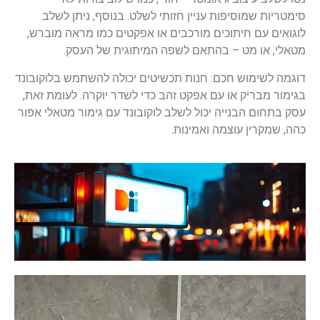
סימטריות שמוסיפות עניין חזותי לשלט. בנוסף, ניתן לשלב
לוגואים עם חיתוכים מורכבים או אפקטים כמו מראה מוברש,
מטאלי, או מט – בהתאם לשפה המיתוגית של העסק.
דוגמה לשימוש חכם: חנות תכשיטים יכולה להשתמש בלוקובונד
בגימור מבריק או עם אפקט זהב כדי לשדר יוקרה. לעומת זאת,
עסק בתחום הבנייה יכול לשלב לוקובונד עם גימור מטאלי אפור
כהה, שמקרין עוצמה ואמינות.