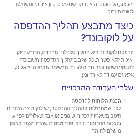
מעוצב, הלוקובונד הוא חומר שמציע פתרון איכותי ומשתלם
לטווח הארוך.
כיצד מתבצע תהליך ההדפסה
על לוקובונד?
הדפסת לוקובונד היא תהליך טכנולוגי מתקדם, הדורש דיוק
ואיכות ללא פשרות. כל שלב בתהליך ההדפסה חשוב כדי
להבטיח שהתוצאה תהיה לא רק מרשימה מבחינה ויזואלית,
אלא גם עמידה לאורך זמן.
שלבי העבודה המרכזיים
הכנת הלוחות להדפסה:
לפני שמתחילים בתהליך ההדפסה, יש לנקות את הלוחות
היטב משאריות לכלוך, שומנים או אבק שעלולים לפגוע
באיכות ההדפסה. ניקוי יסודי מבטיח שהדיו ייצמד באופן
מושלם לחומר.