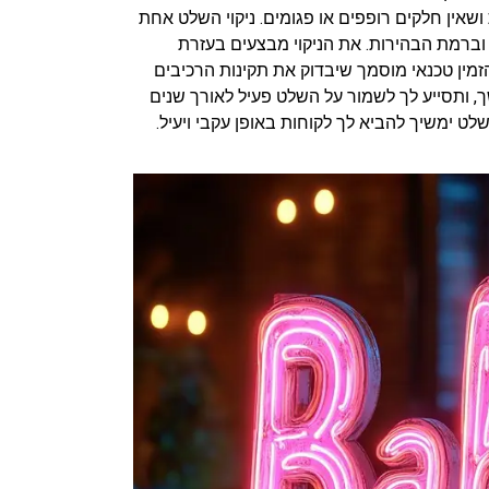
שאין חלקים רופפים או פגומים. ניקוי השלט אחת
 וברמת הבהירות. את הניקוי מבצעים בעזרת
זמין טכנאי מוסמך שיבדוק את תקינות הרכיבים
ך, ותסייע לך לשמור על השלט פעיל לאורך שנים