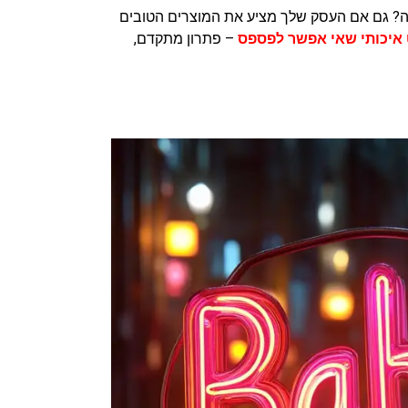
יה? גם אם העסק שלך מציע את המוצרים הטובים
 איכותי שאי אפשר לפספס
– פתרון מתקדם,