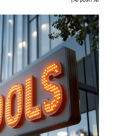
של העסק שלך.