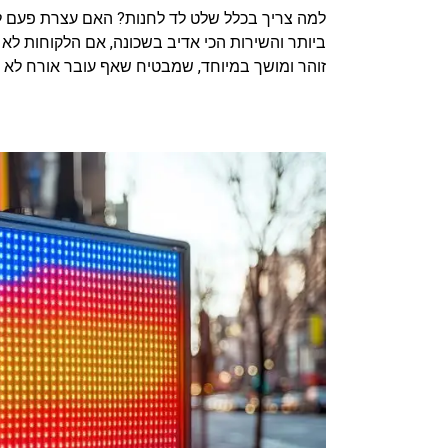
למה צריך בכלל שלט לד לחנות? האם עצרת פעם לח
ביותר והשירות הכי אדיב בשכונה, אם הלקוחות לא 
זוהר ומושך במיוחד, שמבטיח שאף עובר אורח לא 