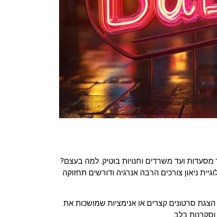
מסעדות ועד משרדים וחנויות בוטיק. למה בעצם?
יית ניאון צורכים הרבה אנרגיה ודורשים תחזוקה
 הצגת סרטונים קצרים או אנימציות שמושכות את
וסקרנות בלב.