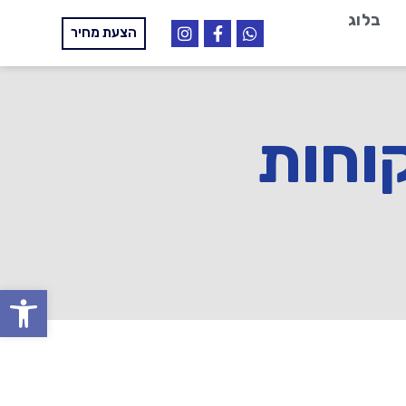
בלוג
הצעת מחיר
וחות
פתח