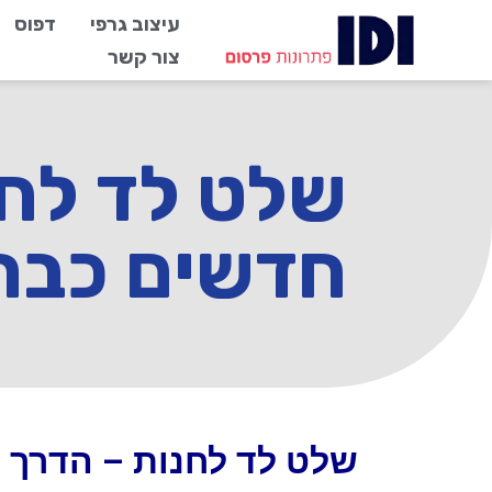
עיצוב גרפי
דפוס
צור קשר
שלט לד לחנ
חדשים כבר
שלט לד לחנות – הדרך 