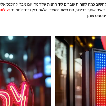
שוב כמה לקוחות עוברים ליד החנות שלך מדי יום מבלי להיכנס אל
רואים אותך בבירור, הם פשוט ימשיכו הלאה. כאן נכנס לתמונה
שילוט
יפספס אותך.