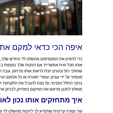
איפה הכי כדאי למקם את 
כדי להפיק את המקסימום מהשלט לד החדש שלך, חשו
אותו מכל זווית אפשרית. אם החנות שלך נמצאת ב
מוסתר על ידי עצים, עמודי תאורה או כל אלמנט א
מומלץ לתכנן מראש את המיקום המדויק, לבדוק את
איך מתחזקים אותו נכון לאור
עוד נקודה קריטית שתסייע לך ליהנות מהשלט לד של