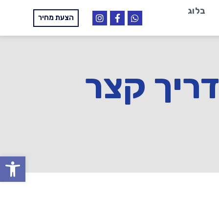
בלוג
הצעת מחיר
דריך קצר
פתח