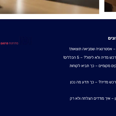
נים
– אסטרטגיה שמביאה תוצאות!
מדיה ולא ליפול? – 5 הכללים!
ם מקומיים – כך תביא לקוחות
 רכש מדיה? – כך תדע מה נכון
 – איך מודדים הצלחה ולא רק