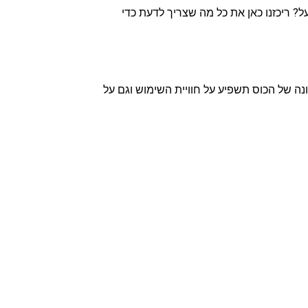
? ריכזנו כאן את כל מה שצריך לדעת כדי
ונה של הכוס תשפיע על חוויית השימוש וגם על