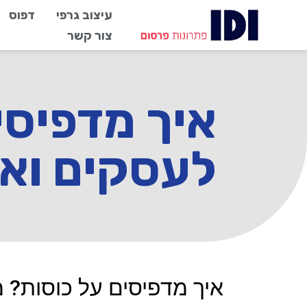
עיצוב גרפי
דפוס
צור קשר
איך מדפיסי
לעסקים ואי
איך מדפיסים על כוסות? 