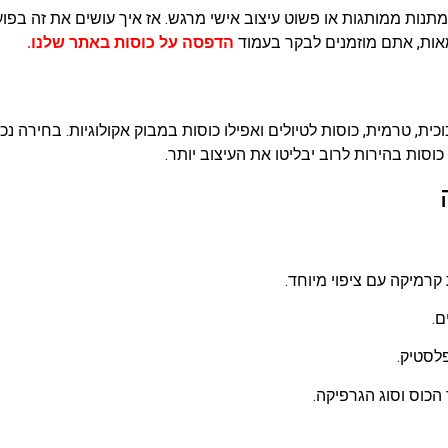
נות ממותגות או פשוט עיצוב אישי מרגש. אז איך עושים את זה בפועל
מאות, אתם מוזמנים לבקר בעמוד
הדפסה על כוסות באתר שלנו
.
כית, טרמית, כוסות לטיולים ואפילו כוסות במבוק אקולוגיות. בחירה נכ
ות בהירות לרוב יבליטו את העיצוב יותר.
קרמיקה עם ציפוי מיוחד.
ם.
לסטיק.
הכוס וסוג הגרפיקה.