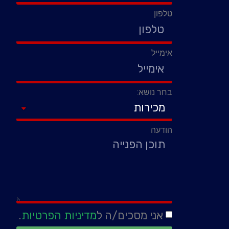
טלפון
אימייל
בחר נושא:
הודעה
אני מסכים/ה ל
מדיניות הפרטיות
.