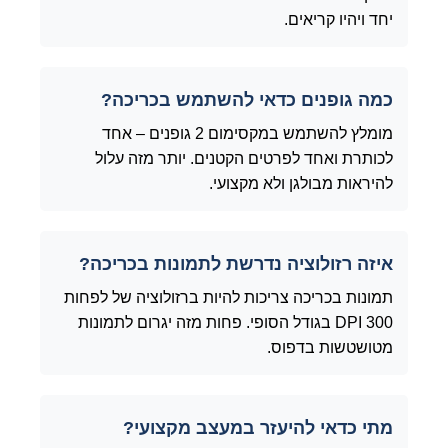
יחד ויהיו קריאים.
כמה גופנים כדאי להשתמש בכריכה?
מומלץ להשתמש במקסימום 2 גופנים – אחד
לכותרת ואחד לפרטים הקטנים. יותר מזה עלול
להיראות מבולגן ולא מקצועי.
איזה רזולוציה נדרשת לתמונות בכריכה?
תמונות בכריכה צריכות להיות ברזולוציה של לפחות
300 DPI בגודל הסופי. פחות מזה יגרום לתמונות
מטושטשות בדפוס.
מתי כדאי להיעזר במעצב מקצועי?