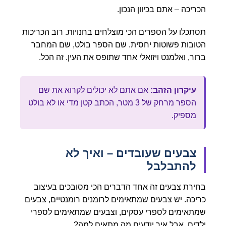
הכריכה – אתם בכיוון הנכון.
תסתכלו על הספרים הכי מוצלחים בחנויות. רוב הכריכות
הטובות פשוטות יחסית. שם הספר בולט, שם המחבר
ברור, ואלמנט ויזואלי אחד שתופס את העין. זה הכל.
עיקרון הזהב:
אם אתם לא יכולים לקרוא את שם
הספר מרחק של 3 מטר, הכתב קטן מדי או לא בולט
מספיק.
צבעים שעובדים – ואיך לא
להתבלבל
בחירת צבעים זה אחד הדברים הכי מסובכים בעיצוב
כריכה. יש צבעים שמתאימים לרומנים רומנטיים, צבעים
שמתאימים לספרי עסקים, וצבעים שמתאימים לספרי
ילדים. אבל איך יודעים מה מתאים למה?