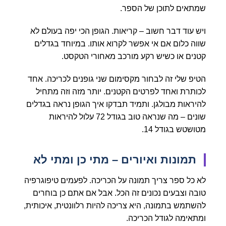
שמתאים לתוכן של הספר.
ויש עוד דבר חשוב – קריאות. הגופן הכי יפה בעולם לא
שווה כלום אם אי אפשר לקרוא אותו. במיוחד בגדלים
קטנים או כשיש רקע מורכב מאחורי הטקסט.
הטיפ שלי זה לבחור מקסימום שני גופנים לכריכה. אחד
לכותרת ואחד לפרטים הקטנים. יותר מזה וזה מתחיל
להיראות מבולגן. ותמיד תבדקו איך הגופן נראה בגדלים
שונים – מה שנראה טוב בגודל 72 עלול להיראות
מטושטש בגודל 14.
תמונות ואיורים – מתי כן ומתי לא
לא כל ספר צריך תמונה על הכריכה. לפעמים טיפוגרפיה
טובה וצבעים נכונים זה הכל. אבל אם אתם כן בוחרים
להשתמש בתמונה, היא צריכה להיות רלוונטית, איכותית,
ומתאימה לגודל הכריכה.