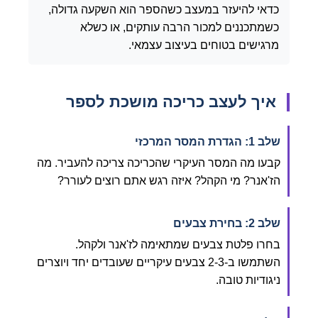
כדאי להיעזר במעצב כשהספר הוא השקעה גדולה,
כשמתכננים למכור הרבה עותקים, או כשלא
מרגישים בטוחים בעיצוב עצמאי.
איך לעצב כריכה מושכת לספר
שלב 1: הגדרת המסר המרכזי
קבעו מה המסר העיקרי שהכריכה צריכה להעביר. מה
הז'אנר? מי הקהל? איזה רגש אתם רוצים לעורר?
שלב 2: בחירת צבעים
בחרו פלטת צבעים שמתאימה לז'אנר ולקהל.
השתמשו ב-2-3 צבעים עיקריים שעובדים יחד ויוצרים
ניגודיות טובה.