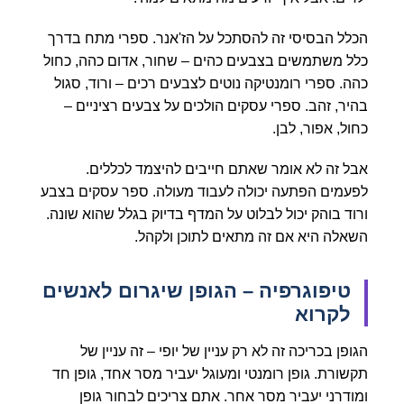
הכלל הבסיסי זה להסתכל על הז'אנר. ספרי מתח בדרך
כלל משתמשים בצבעים כהים – שחור, אדום כהה, כחול
כהה. ספרי רומנטיקה נוטים לצבעים רכים – ורוד, סגול
בהיר, זהב. ספרי עסקים הולכים על צבעים רציניים –
כחול, אפור, לבן.
אבל זה לא אומר שאתם חייבים להיצמד לכללים.
לפעמים הפתעה יכולה לעבוד מעולה. ספר עסקים בצבע
ורוד בוהק יכול לבלוט על המדף בדיוק בגלל שהוא שונה.
השאלה היא אם זה מתאים לתוכן ולקהל.
טיפוגרפיה – הגופן שיגרום לאנשים
לקרוא
הגופן בכריכה זה לא רק עניין של יופי – זה עניין של
תקשורת. גופן רומנטי ומעוגל יעביר מסר אחד, גופן חד
ומודרני יעביר מסר אחר. אתם צריכים לבחור גופן