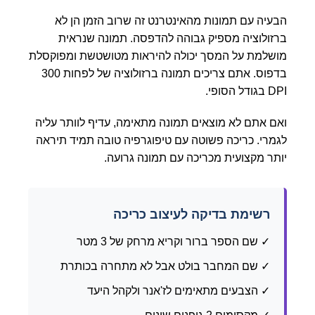
הבעיה עם תמונות מהאינטרנט זה שרוב הזמן הן לא
ברזולוציה מספיק גבוהה להדפסה. תמונה שנראית
מושלמת על המסך יכולה להיראות מטושטשת ומפוקסלת
בדפוס. אתם צריכים תמונה ברזולוציה של לפחות 300
DPI בגודל הסופי.
ואם אתם לא מוצאים תמונה מתאימה, עדיף לוותר עליה
לגמרי. כריכה פשוטה עם טיפוגרפיה טובה תמיד תיראה
יותר מקצועית מכריכה עם תמונה גרועה.
רשימת בדיקה לעיצוב כריכה
✓ שם הספר ברור וקריא מרחק של 3 מטר
✓ שם המחבר בולט אבל לא מתחרה בכותרת
✓ הצבעים מתאימים לז'אנר ולקהל היעד