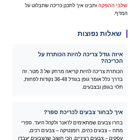
שלבי ההפקה
ותבינו איך לתכנן כריכה שתבלוט על
המדף.
שאלות נפוצות
איזה גודל צריכה להיות הכותרת על
הכריכה?
הכותרת צריכה להיות קריאה מרחק של 3 מטר. זה
בדרך כלל אומר גופן בגודל 36-48 נקודות לפחות,
תלוי בגופן ובצבעים.
איך לבחור צבעים לכריכת ספר?
בחרו צבעים שמתאימים לז'אנר ולקהל היעד. ספרי
מתח – צבעים כהים, רומנטיקה – צבעים רכים,
עסקים – צבעים רציניים. הכי חשוב שהצבעים יעבדו