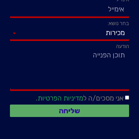
בחר נושא:
הודעה
אני מסכים/ה ל
מדיניות הפרטיות
.
שליחה