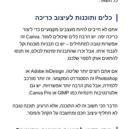
כל השאר.
כלים ותוכנות לעיצוב כריכה
אתם לא חייבים להיות מעצבים מקצועיים כדי ליצור
כריכה יפה. יש הרבה כלים שיכולים לעזור. Canva זה
אפשרות טובה למתחילים – יש בו תבניות מוכנות וקל
לעבוד איתו. אבל זכרו שהתבניות זמינות לכולם, אז תנסו
להתאים אותן לספר שלכם.
אם אתם רוצים יותר שליטה, Adobe InDesign או
Photoshop זה הסטנדרט המקצועי. זה יותר מורכב
ללמידה, אבל נותן הרבה יותר אפשרויות. יש גם
אלטרנטיבות חינמיות כמו GIMP או Canva Pro.
הדבר הכי חשוב זה לא התוכנה, אלא הרעיון. תוכנה טובה
לא תחליף עיצוב חכם ומחשבה על הקהל והמסר.