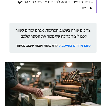
שונים. הדפיסו דוגמה לבדיקת צבעים לפני ההפקה
הסופית.
צריכים עזרה בעיצוב הכריכה? אנחנו יכולים לעזור
לכם ליצור כריכה שתמכור את הספר שלכם.
עקבו אחרינו בפייסבוק
לדוגמאות ועצות עיצוב נוספות.