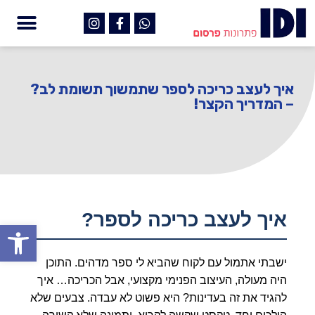
איך לעצב כריכה לספר שתמשוך תשומת לב?
– המדריך הקצר!
איך לעצב כריכה לספר?
פתח
ישבתי אתמול עם לקוח שהביא לי ספר מדהים. התוכן
היה מעולה, העיצוב הפנימי מקצועי, אבל הכריכה… איך
להגיד את זה בעדינות? היא פשוט לא עבדה. צבעים שלא