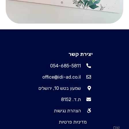
יצירת קשר
054-685-5811
office@idi-ad.co.il
שמעון בטש 10, ירושלים
ת.ד. 8152
הצהרת נגישות
מדיניות פרטיות
שם