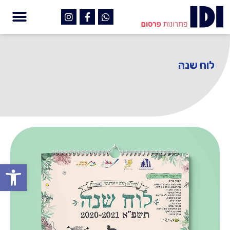
לוח שנה
פתח