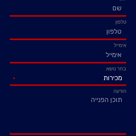
טלפון
אימייל
בחר נושא:
הודעה