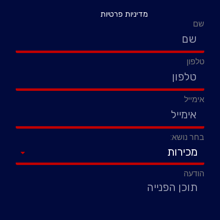
מדיניות פרטיות
שם
טלפון
אימייל
בחר נושא:
הודעה