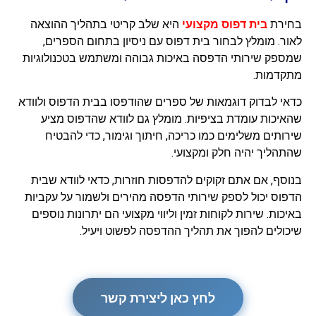
בחירת
בית דפוס מקצועי
היא שלב קריטי בתהליך ההוצאה
לאור. מומלץ לבחור בית דפוס עם ניסיון בתחום הספרים,
שמספק שירותי הדפסה באיכות גבוהה ומשתמש בטכנולוגיות
מתקדמות.
כדאי לבדוק דוגמאות של ספרים שהודפסו בבית הדפוס ולוודא
שהאיכות עומדת בציפיות. מומלץ גם לוודא שהדפוס מציע
שירותים משלימים כמו כריכה, חיתוך וגימור, כדי להבטיח
שהתהליך יהיה חלק ומקצועי.
בנוסף, אם אתם זקוקים להדפסות חוזרות, כדאי לוודא שבית
הדפוס יכול לספק שירותי הדפסה מהירים ולשמור על עקביות
באיכות. שירות לקוחות זמין וליווי מקצועי הם יתרונות נוספים
שיכולים להפוך את תהליך ההדפסה לפשוט ויעיל.
לחץ כאן ליצירת קשר