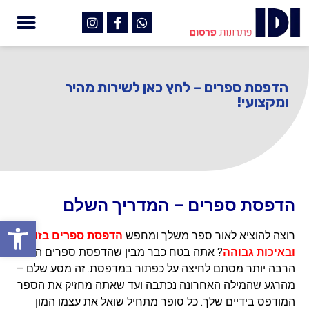
הדפסת ספרים – לחץ כאן לשירות מהיר
ומקצועי!
הדפסת ספרים – המדריך השלם
פתח
רוצה להוציא לאור ספר משלך ומחפש
הדפסת ספרים בזול
ובאיכות גבוהה
? אתה בטח כבר מבין שהדפסת ספרים היא
הרבה יותר מסתם לחיצה על כפתור במדפסת. זה מסע שלם –
מהרגע שהמילה האחרונה נכתבה ועד שאתה מחזיק את הספר
המודפס בידיים שלך. כל סופר מתחיל שואל את עצמו המון