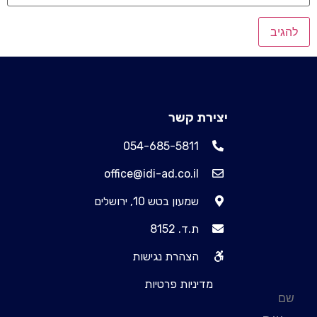
יצירת קשר
054-685-5811
office@idi-ad.co.il
שמעון בטש 10, ירושלים
ת.ד. 8152
הצהרת נגישות
מדיניות פרטיות
שם