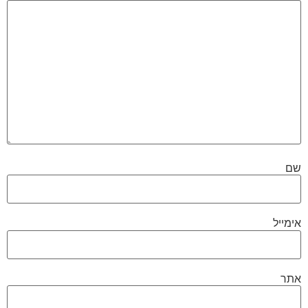
שם
אימייל
אתר