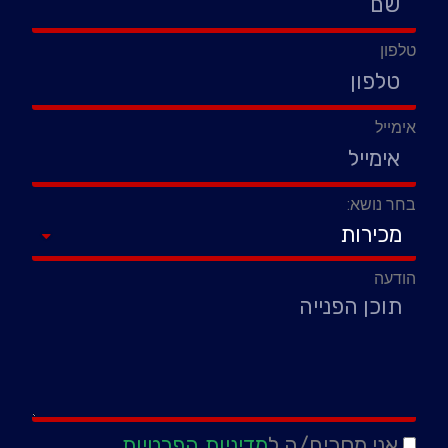
טלפון
אימייל
בחר נושא:
הודעה
אני מסכים/ה ל
מדיניות הפרטיות
.