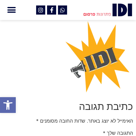
פתח
כתיבת תגובה
האימייל לא יוצג באתר.
שדות החובה מסומנים
*
התגובה שלך
*