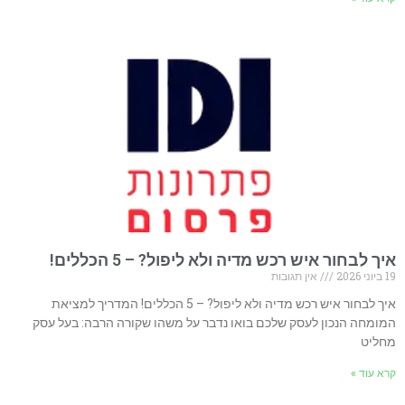
איך לבחור איש רכש מדיה ולא ליפול? – 5 הכללים!
19 ביוני 2026
אין תגובות
איך לבחור איש רכש מדיה ולא ליפול? – 5 הכללים! המדריך למציאת
המומחה הנכון לעסק שלכם בואו נדבר על משהו שקורה הרבה: בעל עסק
מחליט
קרא עוד »