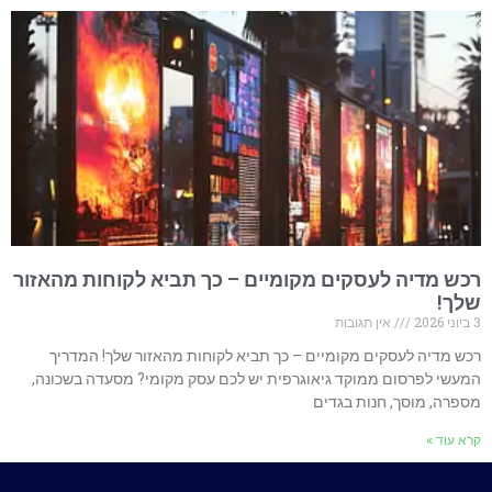
רכש מדיה לעסקים מקומיים – כך תביא לקוחות מהאזור
שלך!
3 ביוני 2026
אין תגובות
רכש מדיה לעסקים מקומיים – כך תביא לקוחות מהאזור שלך! המדריך
המעשי לפרסום ממוקד גיאוגרפית יש לכם עסק מקומי? מסעדה בשכונה,
מספרה, מוסך, חנות בגדים
קרא עוד »