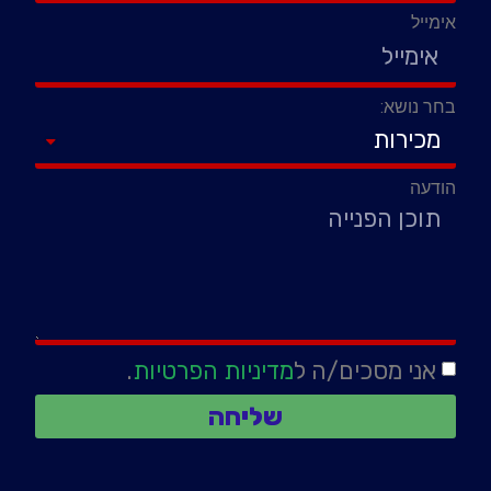
אימייל
בחר נושא:
הודעה
אני מסכים/ה ל
מדיניות הפרטיות
.
שליחה