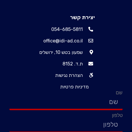
יצירת קשר
054-685-5811
office@idi-ad.co.il
שמעון בטש 10, ירושלים
ת.ד. 8152
הצהרת נגישות
מדיניות פרטיות
שם
טלפון