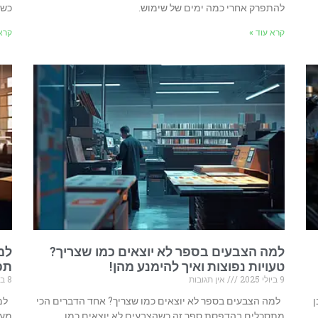
להתפרק אחרי כמה ימים של שימוש.
כשה
קרא עוד »
קרא 
למה הצבעים בספר לא יוצאים כמו שצריך?
למ
טעויות נפוצות ואיך להימנע מהן!
תפ
9 ביולי 2025
אין תגובות
8 ביולי 2025
ן
למה הצבעים בספר לא יוצאים כמו שצריך? אחד הדברים הכי
למה
מתסכלים בהדפסת ספר זה כשהצבעים לא יוצאים כמו
מעצ