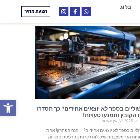
בלוג
הצעת מחיר
פתח
וליים בספר לא יוצאים אחידים? כך תסדרו
הקובץ ותמנעו טעויות!
אין תגובות
ליים בספר לא יוצאים אחידים? – הנה הפתרון! אחת
יות הכי מעצבנות שיכולות לקרות בהדפסת ספר זה