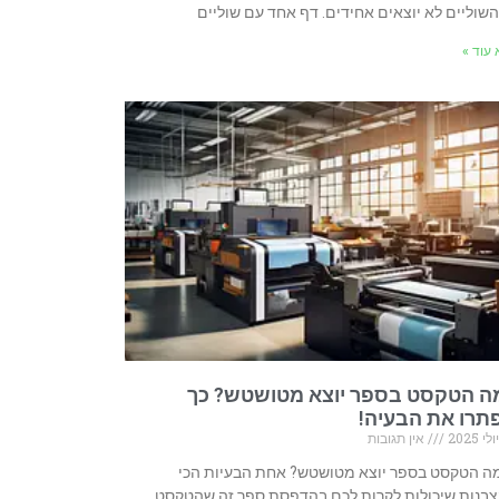
שוליים לא יוצאים אחידים. דף אחד עם שוליים
עוד »
ה הטקסט בספר יוצא מטושטש? כך
תרו את הבעיה!
אין תגובות
 הטקסט בספר יוצא מטושטש? אחת הבעיות הכי
בנות שיכולות לקרות לכם בהדפסת ספר זה שהטקסט