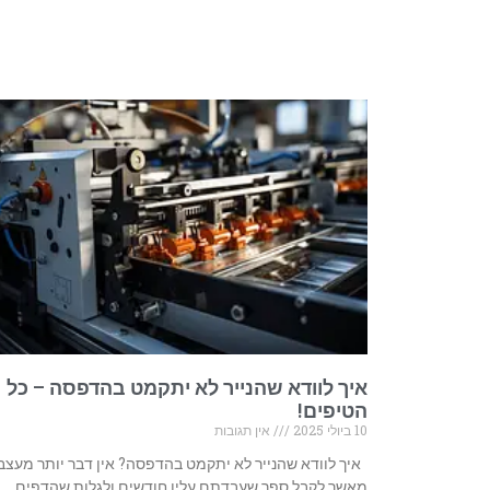
איך לוודא שהנייר לא יתקמט בהדפסה – כל
הטיפים!
10 ביולי 2025
אין תגובות
איך לוודא שהנייר לא יתקמט בהדפסה? אין דבר יותר מעצב
מאשר לקבל ספר שעבדתם עליו חודשים ולגלות שהדפים