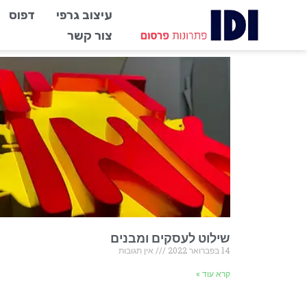
עיצוב גרפי
דפוס
צור קשר
שילוט לעסקים ומבנים
14 בפברואר 2022
אין תגובות
קרא עוד »