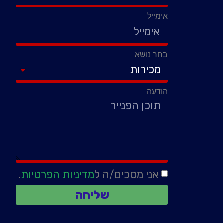
אימייל
בחר נושא:
הודעה
אני מסכים/ה ל
מדיניות הפרטיות
.
שליחה