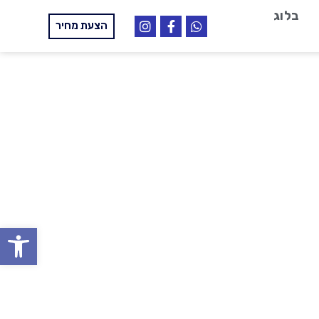
בלוג
הצעת מחיר
פתח