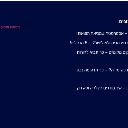
נים
– אסטרטגיה שמביאה תוצאות!
מדיה ולא ליפול? – 5 הכללים!
ם מקומיים – כך תביא לקוחות
 רכש מדיה? – כך תדע מה נכון
 – איך מודדים הצלחה ולא רק