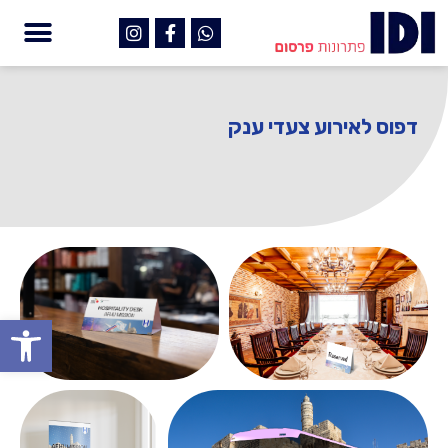
דפוס לאירוע צעדי ענק
פתח