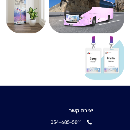
יצירת קשר
054-685-5811