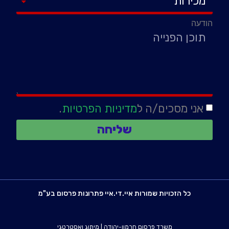
הודעה
אני מסכים/ה ל
מדיניות הפרטיות
.
שליחה
כל הזכויות שמורות איי.די.איי פתרונות פרסום בע"מ
משרד פרסום חרמון-יהודה
|
מיתוג ואסטרטגי