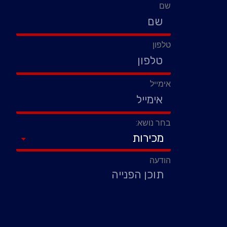
שם
טלפון
אימייל
בחר נושא:
הודעה