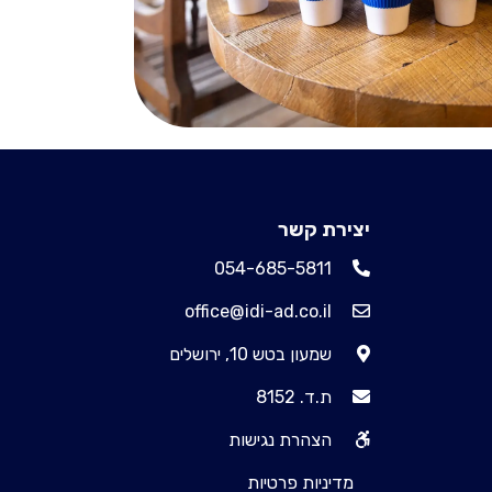
יצירת קשר
054-685-5811
office@idi-ad.co.il
שמעון בטש 10, ירושלים
ת.ד. 8152
הצהרת נגישות
מדיניות פרטיות