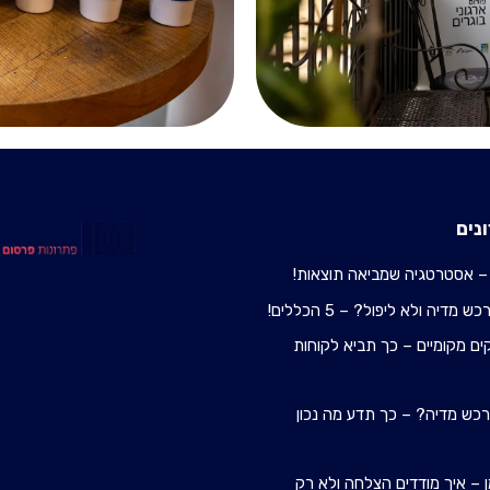
נים
– אסטרטגיה שמביאה תוצאות!
מדיה ולא ליפול? – 5 הכללים!
ם מקומיים – כך תביא לקוחות
 רכש מדיה? – כך תדע מה נכון
 – איך מודדים הצלחה ולא רק