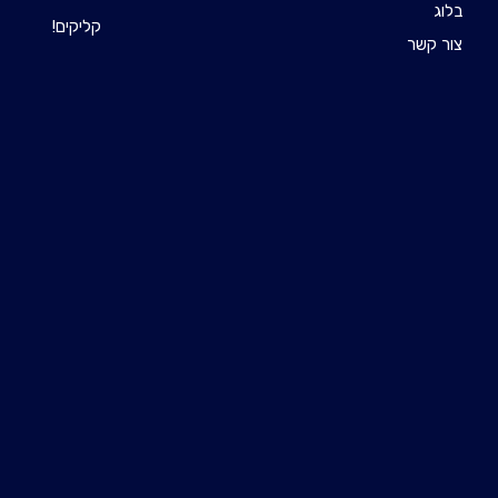
בלוג
קליקים!
צור קשר