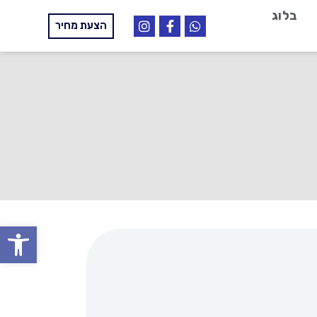
בלוג
הצעת מחיר
פתח