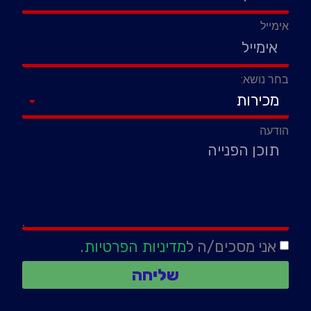
אימייל
בחר נושא:
הודעה
אני מסכים/ה ל
מדיניות הפרטיות
.
שליחה