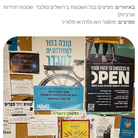
באיזורים:
מפיצים בכל השכונות בירושלים (מלבד שכונות חרדיות
וערביות)
מפיצים:
פוסטר ו/או גלויה או פלאייר