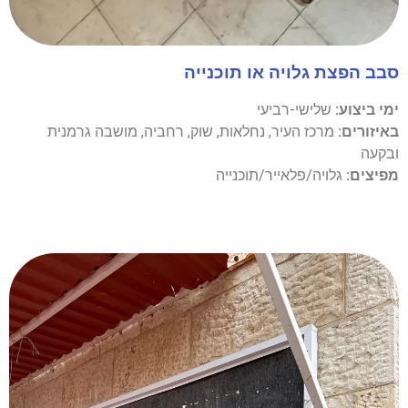
סבב הפצת גלויה או תוכנייה
ימי ביצוע:
שלישי-רביעי
באיזורים:
מרכז העיר, נחלאות, שוק, רחביה, מושבה גרמנית
ובקעה
מפיצים:
גלויה/פלאייר/תוכנייה