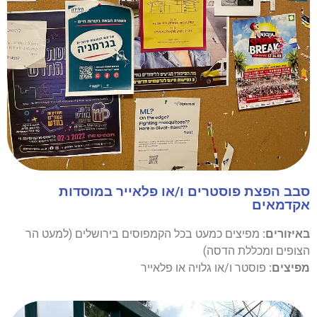
סבב הפצת פוסטרים ו/או פלאייר במוסדות
אקדמאים
באיזורים:
מפיצים כמעט בכל הקמפוסים בירושלים (למעט הר
הצופים ומכללת הדסה)
מפיצים:
פוסטר ו/או גלויה או פלאייר