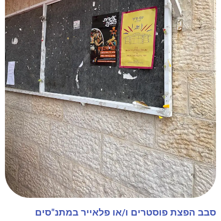
סבב הפצת פוסטרים ו/או פלאייר במתנ"סים