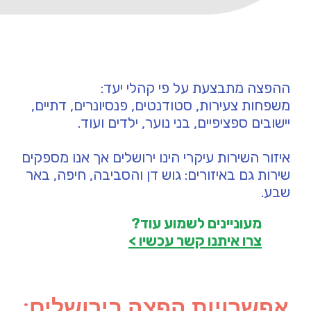
ההפצה מתבצעת על פי קהלי יעד:
משפחות צעירות, סטודנטים, פנסיונרים, דתיים,
יישובים ספציפיים, בני נוער, ילדים ועוד.
איזור השירות עיקרי הינו ירושלים אך אנו מספקים
שירות גם באיזורים: גוש דן והסביבה, חיפה, באר
שבע.
מעוניינים לשמוע עוד?
צרו איתנו קשר עכשיו >
אפשרויות הפצה בירושלים: