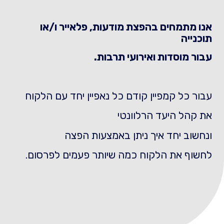
אנו מתמחים בהפצת מודעות, פלאייר ו/או
תוכנייה
עבור מוסדות ואירועי תרבות.
עבור כל קמפיין קודם כל נאפיין יחד עם הלקוח
את קהל היעד הרלוונטי
ונחשוב יחד איך ניתן באמצעות הפצה
לחשוף את הלקוח כמה שיותר פעמים לפרסום.