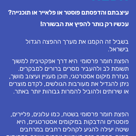
עיצבתם והדפסתם פוסטר או פלאייר או תוכנייה?
עכשיו רק נותר להפיץ את הבשורה!
בשביל זה הקמנו את מערך ההפצה הגדול
בישראל.
הפצת חומר פרסומי היא דרך אפקטיבית למשוך
תשומת לב ולהעביר מסרים ברורים למבקרים.
בעזרת מיקום אסטרטגי, תוכן מעניין ועיצוב מושך,
ניתן להגדיל את מעורבות הגולשים, לקדם מוצרים
או שירותים ולהוביל להמרות גבוהות יותר באתר.
הפצת חומר פרסומי בשטח, כמו עלונים, פליירים,
פוסטרים והדבקות במיקומים אסטרטגיים, היא
שיטה יעילה להגיע לקהלים רחבים במרחבים