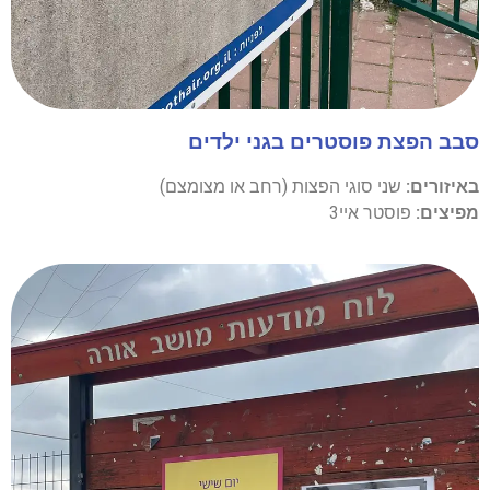
סבב הפצת פוסטרים בגני ילדים
באיזורים:
שני סוגי הפצות (רחב או מצומצם)
מפיצים:
פוסטר איי3