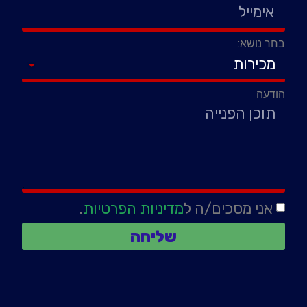
בחר נושא:
הודעה
אני מסכים/ה ל
מדיניות הפרטיות
.
שליחה