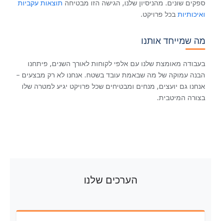
ספקים שונים. מהניסיון שלנו, הגישה הזו מבטיחה
תוצאות עקביות
ואיכותיות
בכל פרויקט.
מה שמייחד אותנו
בעבודה מאומצת שלנו עם אלפי לקוחות לאורך השנים, פיתחנו
הבנה עמוקה של מה שבאמת עובד בשטח. אנחנו לא רק מבצעים –
אנחנו גם יועצים, מנחים ומבטיחים שכל פרויקט יגיע למטרה שלו
בצורה המיטבית.
הערכים שלנו