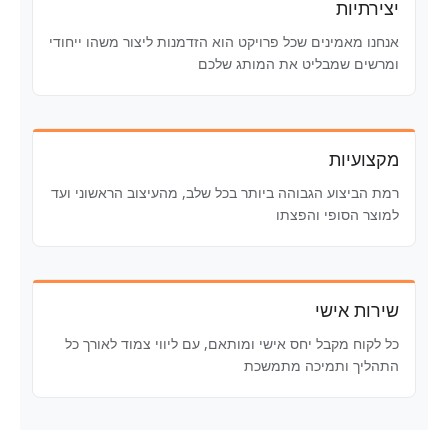
יצירתיות
אנחנו מאמינים שכל פרויקט הוא הזדמנות ליצור משהו ייחודי
ומרשים שמבליט את המותג שלכם
מקצועיות
רמת הביצוע הגבוהה ביותר בכל שלב, מהעיצוב הראשוני ועד
למוצר הסופי והפצתו
שירות אישי
כל לקוח מקבל יחס אישי ומותאם, עם ליווי צמוד לאורך כל
התהליך ותמיכה מתמשכת