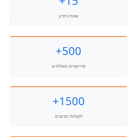
15+
שנות ניסיון
500+
פרויקטים מוצלחים
1500+
לקוחות מרוצים