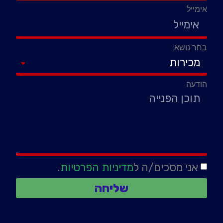
אימייל
בחר נושא:
הודעה
אני מסכים/ה ל
מדיניות הפרטיות
.
שליחה