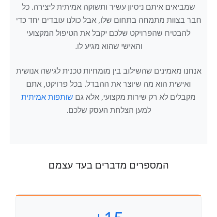
שמביאים איתם ניסיון עשיר ותשוקה אמיתית ליצירה. כל
חבר בצוות מתמחה בתחום שלו, אבל כולנו עובדים יחד כדי
להבטיח שהפרויקט שלכם יקבל את הטיפול המקצועי
והאישי שהוא מגיע לו.
אנחנו מאמינים שהשילוב בין מומחיות טכנית לגישה אנושית
ואישית הוא מה שיוצר את ההבדל. בכל פרויקט, אתם
מקבלים לא רק שירות מקצועי, אלא גם
שותפות אמיתית
למען הצלחת העסק שלכם.
המספרים מדברים בעד עצמם