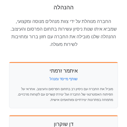
ההנהלה
החברה מנוהלת על ידי צוות מנהלים מנוסה ומקצועי,
שמביא איתו שנות ניסיון עשירות בתחום הפרסום והעיצוב.
ההנהלה שלנו מובילה את החברה עם חזון ברור ומחויבות
לשירות מעולה.
איתמר זרמתי
שותף מייסד ומנהל
מוביל את החברה עם ניסיון רב בתחום הפרסום והעיצוב. אחראי על
הפיתוח האסטרטגי של החברה ועל יצירת קשרים עם לקוחות מרכזיים.
מתמחה בפתרונות יצירתיים ומותאמים אישית.
דן שוקרון