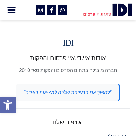
IDI
אודות איי.די.איי פרסום והפקות
חברה מובילה בתחום הפרסום והפקות מאז 2010
"להפוך את הרעיונות שלכם למציאות בשטח"
פתח
הסיפור שלנו