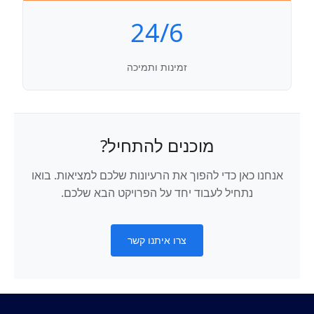
24/6
זמינות ותמיכה
מוכנים להתחיל?
אנחנו כאן כדי להפוך את הרעיונות שלכם למציאות. בואו
נתחיל לעבוד יחד על הפרויקט הבא שלכם.
צרו איתנו קשר