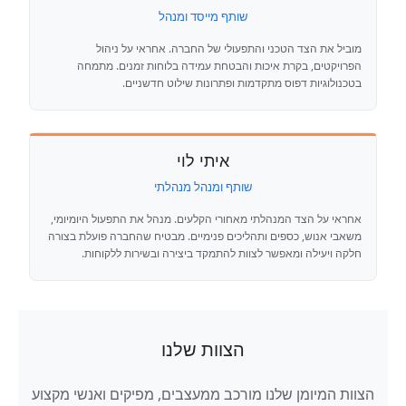
שותף מייסד ומנהל
מוביל את הצד הטכני והתפעולי של החברה. אחראי על ניהול
הפרויקטים, בקרת איכות והבטחת עמידה בלוחות זמנים. מתמחה
בטכנולוגיות דפוס מתקדמות ופתרונות שילוט חדשניים.
איתי לוי
שותף ומנהל מנהלתי
אחראי על הצד המנהלתי מאחורי הקלעים. מנהל את התפעול היומיומי,
משאבי אנוש, כספים ותהליכים פנימיים. מבטיח שהחברה פועלת בצורה
חלקה ויעילה ומאפשר לצוות להתמקד ביצירה ובשירות ללקוחות.
הצוות שלנו
הצוות המיומן שלנו מורכב ממעצבים, מפיקים ואנשי מקצוע