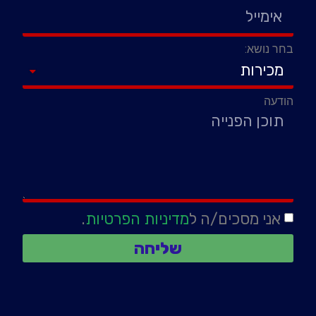
בחר נושא:
הודעה
אני מסכים/ה ל
מדיניות הפרטיות
.
שליחה